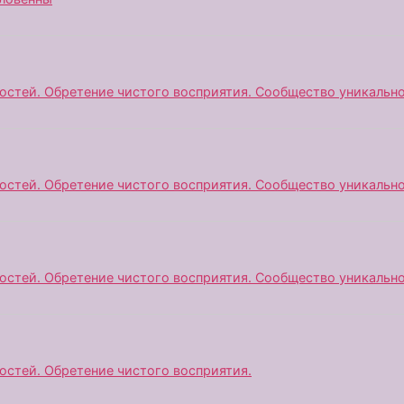
остей. Обретение чистого восприятия. Сообщество уникальн
остей. Обретение чистого восприятия. Сообщество уникальн
остей. Обретение чистого восприятия. Сообщество уникальн
остей. Обретение чистого восприятия.