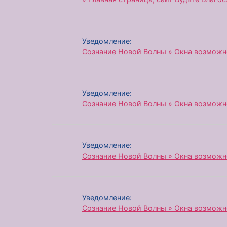
Уведомление:
Сознание Новой Волны » Окна возможн
Уведомление:
Сознание Новой Волны » Окна возможн
Уведомление:
Сознание Новой Волны » Окна возможн
Уведомление:
Сознание Новой Волны » Окна возможн