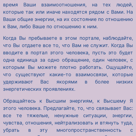
время Ваши взаимоотношения, на тех людей,
которые так или иначе находятся рядом с Вами. На
Ваши общие энергии, на их состояние по отношению
к Вам, либо Ваше по отношению к ним.
Когда Вы пребываете в этом портале, наблюдайте,
что Вы отдаете все то, что Вам не служит. Когда Вы
вводите в портал этого человека, пусть это будет
одна единица за одно обращение, один человек, с
которым Вы можете плотно работать. Ощущайте,
что существуют какие-то взаимосвязи, которые
удерживают Вас якорями в более низких
энергетических проявлениях.
Обращайтесь к Высшим энергиям, к Высшему Я
этого человека. Предлагайте, то, что связывает Вас:
все те тяжелые, ненужные ситуации, энергии,
чувства, отношения, нейтрализовать и втянуть туда,
убрать в эту многопространственность с