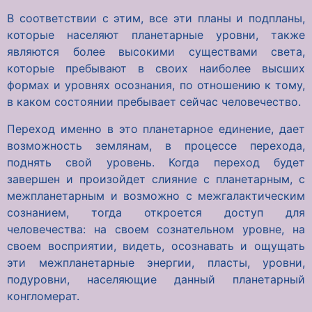
В соответствии с этим, все эти планы и подпланы,
которые населяют планетарные уровни, также
являются более высокими существами света,
которые пребывают в своих наиболее высших
формах и уровнях осознания, по отношению к тому,
в каком состоянии пребывает сейчас человечество.
Переход именно в это планетарное единение, дает
возможность землянам, в процессе перехода,
поднять свой уровень. Когда переход будет
завершен и произойдет слияние с планетарным, с
межпланетарным и возможно с межгалактическим
сознанием, тогда откроется доступ для
человечества: на своем сознательном уровне, на
своем восприятии, видеть, осознавать и ощущать
эти межпланетарные энергии, пласты, уровни,
подуровни, населяющие данный планетарный
конгломерат.