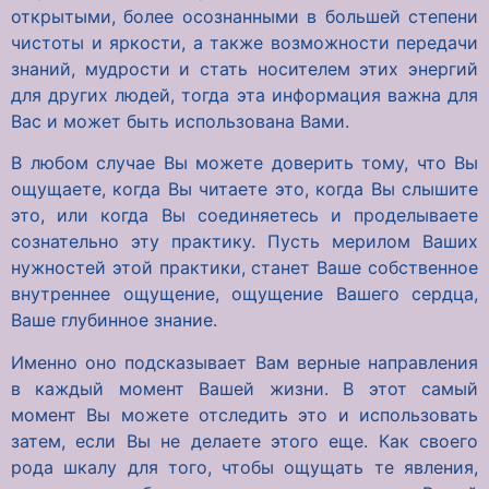
открытыми, более осознанными в большей степени
чистоты и яркости, а также возможности передачи
знаний, мудрости и стать носителем этих энергий
для других людей, тогда эта информация важна для
Вас и может быть использована Вами.
В любом случае Вы можете доверить тому, что Вы
ощущаете, когда Вы читаете это, когда Вы слышите
это, или когда Вы соединяетесь и проделываете
сознательно эту практику. Пусть мерилом Ваших
нужностей этой практики, станет Ваше собственное
внутреннее ощущение, ощущение Вашего сердца,
Ваше глубинное знание.
Именно оно подсказывает Вам верные направления
в каждый момент Вашей жизни. В этот самый
момент Вы можете отследить это и использовать
затем, если Вы не делаете этого еще. Как своего
рода шкалу для того, чтобы ощущать те явления,