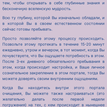
тем, чтобы открывать в себе глубинные знания и
бесконечную вселенскую мудрость.
Всю ту глубину, которой Вы изначально обладали, и
в которой Вы в своем естественном состоянии
сейчас готовы пребывать.
Просто позволяйте этому процессу происходить.
Позвольте этому протекать в течение 15-20 минут
ежедневно, утром и вечером, в тот момент, когда Вы
почувствуете, что Вы ощущаете потребность в этом.
После 3-ех дневного обязательного пребывания в
этом, когда происходит настройка, и Ваше личное
сознательное закрепление в этом портале, тогда Вы
можете доверять своим внутренним ощущениям.
Когда Вы находитесь внутри этого портала
очищения, Вы можете также настраиваться (это
желательно делать после первой недели
погружения) на тех, с кем происходит в нынешнее