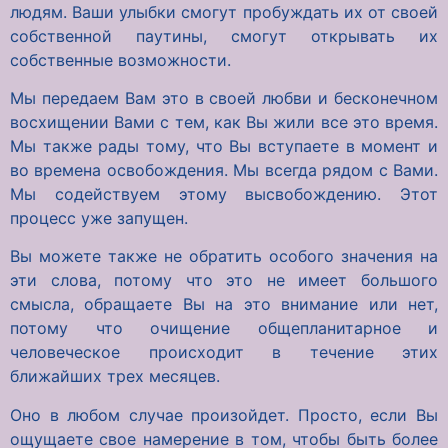
людям. Ваши улыбки смогут пробуждать их от своей
собственной паутины, смогут открывать их
собственные возможности.
Мы передаем Вам это в своей любви и бесконечном
восхищении Вами с тем, как Вы жили все это время.
Мы также рады тому, что Вы вступаете в момент и
во времена освобождения. Мы всегда рядом с Вами.
Мы содействуем этому высвобождению. Этот
процесс уже запущен.
Вы можете также не обратить особого значения на
эти слова, потому что это не имеет большого
смысла, обращаете Вы на это внимание или нет,
потому что очищение общепланитарное и
человеческое происходит в течение этих
ближайших трех месяцев.
Оно в любом случае произойдет. Просто, если Вы
ощущаете свое намерение в том, чтобы быть более