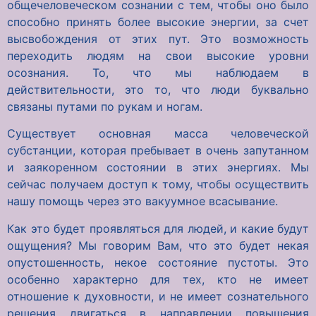
общечеловеческом сознании с тем, чтобы оно было
способно принять более высокие энергии, за счет
высвобождения от этих пут. Это возможность
переходить людям на свои высокие уровни
осознания. То, что мы наблюдаем в
действительности, это то, что люди буквально
связаны путами по рукам и ногам.
Существует основная масса человеческой
субстанции, которая пребывает в очень запутанном
и заякоренном состоянии в этих энергиях. Мы
сейчас получаем доступ к тому, чтобы осуществить
нашу помощь через это вакуумное всасывание.
Как это будет проявляться для людей, и какие будут
ощущения? Мы говорим Вам, что это будет некая
опустошенность, некое состояние пустоты. Это
особенно характерно для тех, кто не имеет
отношение к духовности, и не имеет сознательного
решения двигаться в направлении повышения