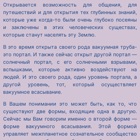
Открывается возможность для общения, для
путешествий и для открытия тех глубинных знаний,
которые уже когда-то были очень глубоко посеяны
и заключены в этих человеческих существах,
которые станут населять эту Землю.
В это время открыта своего рода вакуумная труба-
это портал. И также сейчас открыт другой портал —
солнечный портал, с его солнечными взрывами,
вспышками, которые активно воздействуют на
людей. И это своего рода, один уровень портала, а
другой уровень, тот, который осуществляет
вакуумное всасывание.
В Вашем понимании это может быть, как то, что
существуют две формы, входящие одна в другую.
Сейчас мы Вам говорим именно о второй форме —
форме вакуумного всасывания. Этой формой
управляет межпланетное сознательное сообщество