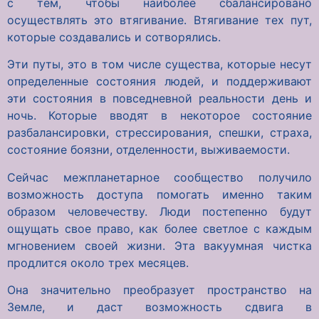
с тем, чтобы наиболее сбалансировано
осуществлять это втягивание. Втягивание тех пут,
которые создавались и сотворялись.
Эти путы, это в том числе существа, которые несут
определенные состояния людей, и поддерживают
эти состояния в повседневной реальности день и
ночь. Которые вводят в некоторое состояние
разбалансировки, стрессирования, спешки, страха,
состояние боязни, отделенности, выживаемости.
Сейчас межпланетарное сообщество получило
возможность доступа помогать именно таким
образом человечеству. Люди постепенно будут
ощущать свое право, как более светлое с каждым
мгновением своей жизни. Эта вакуумная чистка
продлится около трех месяцев.
Она значительно преобразует пространство на
Земле, и даст возможность сдвига в