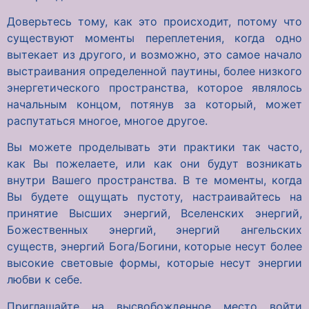
Доверьтесь тому, как это происходит, потому что
существуют моменты переплетения, когда одно
вытекает из другого, и возможно, это самое начало
выстраивания определенной паутины, более низкого
энергетического пространства, которое являлось
начальным концом, потянув за который, может
распутаться многое, многое другое.
Вы можете проделывать эти практики так часто,
как Вы пожелаете, или как они будут возникать
внутри Вашего пространства. В те моменты, когда
Вы будете ощущать пустоту, настраивайтесь на
принятие Высших энергий, Вселенских энергий,
Божественных энергий, энергий ангельских
существ, энергий Бога/Богини, которые несут более
высокие световые формы, которые несут энергии
любви к себе.
Приглашайте на высвобожденное место войти