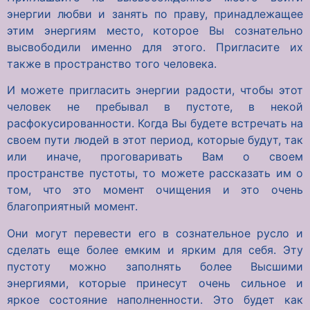
энергии любви и занять по праву, принадлежащее
этим энергиям место, которое Вы сознательно
высвободили именно для этого. Пригласите их
также в пространство того человека.
И можете пригласить энергии радости, чтобы этот
человек не пребывал в пустоте, в некой
расфокусированности. Когда Вы будете встречать на
своем пути людей в этот период, которые будут, так
или иначе, проговаривать Вам о своем
пространстве пустоты, то можете рассказать им о
том, что это момент очищения и это очень
благоприятный момент.
Они могут перевести его в сознательное русло и
сделать еще более емким и ярким для себя. Эту
пустоту можно заполнять более Высшими
энергиями, которые принесут очень сильное и
яркое состояние наполненности. Это будет как