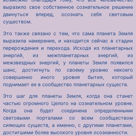
выразило свое собственное сознательное решение
двинуться вперед, осознать себя световым
существом.
Это также связано с тем, что сама планета Земля
выразила намерение, и находится сейчас в стадии
перерождения и перехода. Исходя из планетарных
энергий, из межпланетарных энергий, из
межзвездных энергий, у планеты Земля появился
шанс, достигнуть по своему уровню некоего
совершенно иного уровня бытия, который
поднимает ее в сообщество планетарных существ.
Это шаг для планеты Земля, когда она станет
частью огромного Целого на сознательном уровне.
Когда она будет соединена определенными
световыми порталами со всем сообществом
сияющих существ, а именно, с другими планетами,
достигшими более высокого уровня осознанности.