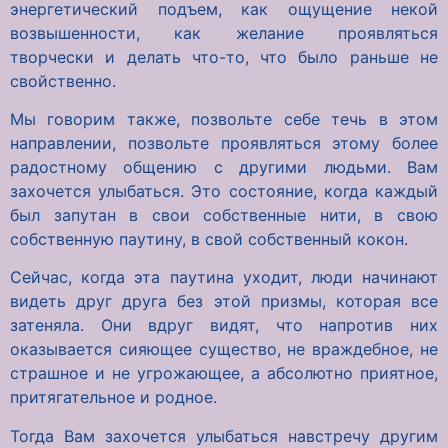
энергетический подъем, как ощущение некой
возвышенности, как желание проявляться
творчески и делать что-то, что было раньше не
свойственно.
Мы говорим также, позвольте себе течь в этом
направлении, позвольте проявляться этому более
радостному общению с другими людьми. Вам
захочется улыбаться. Это состояние, когда каждый
был запутан в свои собственные нити, в свою
собственную паутину, в свой собственный кокон.
Сейчас, когда эта паутина уходит, люди начинают
видеть друг друга без этой призмы, которая все
затеняла. Они вдруг видят, что напротив них
оказывается сияющее существо, не враждебное, не
страшное и не угрожающее, а абсолютно приятное,
притягательное и родное.
Тогда Вам захочется улыбаться навстречу другим