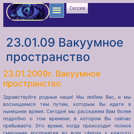
содержимому
Сессия
23.01.09 Вакуумное
пространство
23.01.2009г. Вакуумное
пространство
Здравствуйте родные наши! Мы любим Вас, и мы
восхищаемся тем путем, которым Вы идете в
нынешнее время. Сегодня мы расскажем Вам более
подробно о том времени, в котором Вы сейчас
пребываете. Это время, когда происходит полное
смещение восприятия во всех сферах у каждого