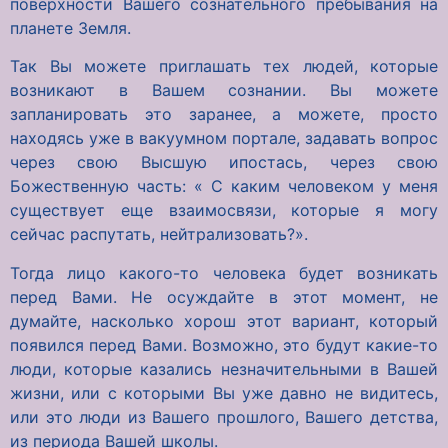
поверхности Вашего сознательного пребывания на
планете Земля.
Так Вы можете приглашать тех людей, которые
возникают в Вашем сознании. Вы можете
запланировать это заранее, а можете, просто
находясь уже в вакуумном портале, задавать вопрос
через свою Высшую ипостась, через свою
Божественную часть: « С каким человеком у меня
существует еще взаимосвязи, которые я могу
сейчас распутать, нейтрализовать?».
Тогда лицо какого-то человека будет возникать
перед Вами. Не осуждайте в этот момент, не
думайте, насколько хорош этот вариант, который
появился перед Вами. Возможно, это будут какие-то
люди, которые казались незначительными в Вашей
жизни, или с которыми Вы уже давно не видитесь,
или это люди из Вашего прошлого, Вашего детства,
из периода Вашей школы.