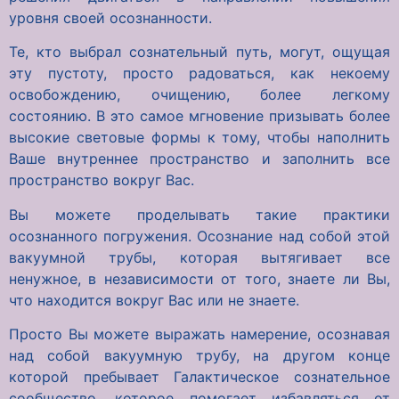
уровня своей осознанности.
Те, кто выбрал сознательный путь, могут, ощущая
эту пустоту, просто радоваться, как некоему
освобождению, очищению, более легкому
состоянию. В это самое мгновение призывать более
высокие световые формы к тому, чтобы наполнить
Ваше внутреннее пространство и заполнить все
пространство вокруг Вас.
Вы можете проделывать такие практики
осознанного погружения. Осознание над собой этой
вакуумной трубы, которая вытягивает все
ненужное, в независимости от того, знаете ли Вы,
что находится вокруг Вас или не знаете.
Просто Вы можете выражать намерение, осознавая
над собой вакуумную трубу, на другом конце
которой пребывает Галактическое сознательное
сообщество, которое помогает избавляться от