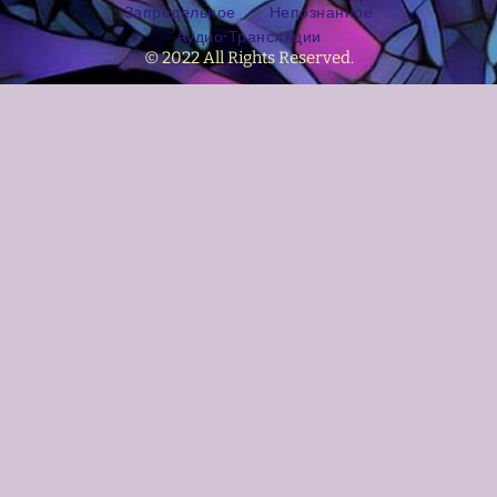
Запредельное
Непознанное
Аудио-Трансляции
© 2022 All Rights Reserved.