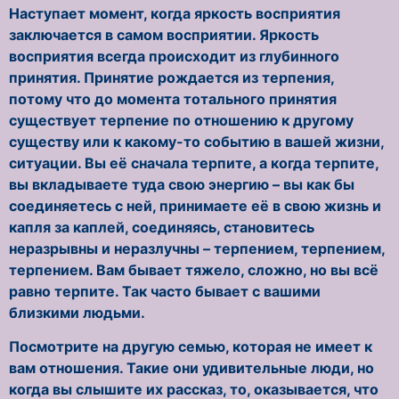
Наступает момент, когда яркость восприятия
заключается в самом восприятии. Яркость
восприятия всегда происходит из глубинного
принятия. Принятие рождается из терпения,
потому что до момента тотального принятия
существует терпение по отношению к другому
существу или к какому-то событию в вашей жизни,
ситуации. Вы её сначала терпите, а когда терпите,
вы вкладываете туда свою энергию – вы как бы
соединяетесь с ней, принимаете её в свою жизнь и
капля за каплей, соединяясь, становитесь
неразрывны и неразлучны – терпением, терпением,
терпением. Вам бывает тяжело, сложно, но вы всё
равно терпите. Так часто бывает с вашими
близкими людьми.
Посмотрите на другую семью, которая не имеет к
вам отношения. Такие они удивительные люди, но
когда вы слышите их рассказ, то, оказывается, что