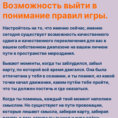
Возможность выйти в
понимание правил игры.
Настройтесь на то, что именно сейчас, именно
сегодня существует возможность качественного
сдвига и качественного переключения для вас в
вашем собственном диапазоне на вашем личном
пути в пространстве мироздания.
Бывают моменты, когда ты заблудился, забыл
карту, по которой всё время двигался. Она была
отпечатана у тебя в сознании, и ты помнил, из какой
точки начал движение, каким путём тебе пройти,
что ты должен постичь и где оказаться.
Когда ты помнишь, каждый твой момент наполнен
смыслом. Но существуют на пути провокации,
которые лишают смысла, забирая карту, забирая
память о том, откуда ты вышел и куда идёшь.