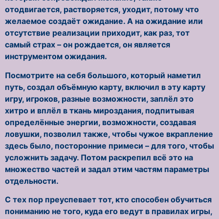
отодвигается, растворяется, уходит, потому что
желаемое создаёт ожидание. А на ожидание или
отсутствие реализации приходит, как раз, тот
самый страх – он рождается, он является
инструментом ожидания.
Посмотрите на себя большого, который наметил
путь, создал объёмную карту, включил в эту карту
игру, игроков, разные возможности, заплёл это
хитро и вплёл в ткань мироздания, подпитывая
определённые энергии, возможности, создавая
ловушки, позволил также, чтобы чужое вкрапление
здесь было, посторонние примеси – для того, чтобы
усложнить задачу. Потом раскрепил всё это на
множество частей и задал этим частям параметры
отдельности.
С тех пор преуспевает тот, кто способен обучиться
пониманию не того, куда его ведут в правилах игры,