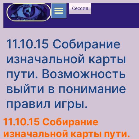
содержимому
Сессия
11.10.15 Собирание
изначальной карты
пути. Возможность
выйти в понимание
правил игры.
11.10.15 Собирание
изначальной карты пути.