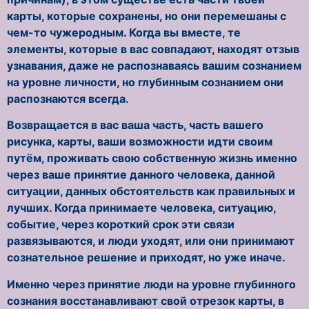
карты, которые сохранены, но они перемешаны с
чем-то чужеродным. Когда вы вместе, те
элементы, которые в вас совпадают, находят отзыв
узнавания, даже не распознаваясь вашим сознанием
на уровне личности, но глубинным сознанием они
распознаются всегда.
Возвращается в вас ваша часть, часть вашего
рисунка, карты, ваши возможности идти своим
путём, проживать свою собственную жизнь именно
через ваше принятие данного человека, данной
ситуации, данных обстоятельств как правильных и
лучших. Когда принимаете человека, ситуацию,
событие, через короткий срок эти связи
развязываются, и люди уходят, или они принимают
сознательное решение и приходят, но уже иначе.
Именно через принятие люди на уровне глубинного
сознания восстанавливают свой отрезок карты, в