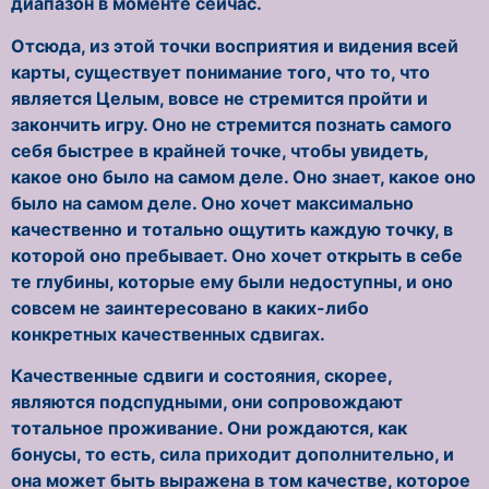
диапазон в моменте сейчас.
Отсюда, из этой точки восприятия и видения всей
карты, существует понимание того, что то, что
является Целым, вовсе не стремится пройти и
закончить игру. Оно не стремится познать самого
себя быстрее в крайней точке, чтобы увидеть,
какое оно было на самом деле. Оно знает, какое оно
было на самом деле. Оно хочет максимально
качественно и тотально ощутить каждую точку, в
которой оно пребывает. Оно хочет открыть в себе
те глубины, которые ему были недоступны, и оно
совсем не заинтересовано в каких-либо
конкретных качественных сдвигах.
Качественные сдвиги и состояния, скорее,
являются подспудными, они сопровождают
тотальное проживание. Они рождаются, как
бонусы, то есть, сила приходит дополнительно, и
она может быть выражена в том качестве, которое