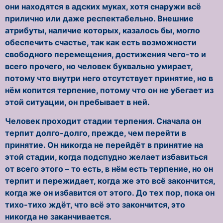
они находятся в адских муках, хотя снаружи всё
прилично или даже респектабельно. Внешние
атрибуты, наличие которых, казалось бы, могло
обеспечить счастье, так как есть возможности
свободного перемещения, достижения чего-то и
всего прочего, но человек буквально умирает,
потому что внутри него отсутствует принятие, но в
нём копится терпение, потому что он не убегает из
этой ситуации, он пребывает в ней.
Человек проходит стадии терпения. Сначала он
терпит долго-долго, прежде, чем перейти в
принятие. Он никогда не перейдёт в принятие на
этой стадии, когда подспудно желает избавиться
от всего этого – то есть, в нём есть терпение, но он
терпит и пережидает, когда же это всё закончится,
когда же он избавится от этого. До тех пор, пока он
тихо-тихо ждёт, что всё это закончится, это
никогда не заканчивается.