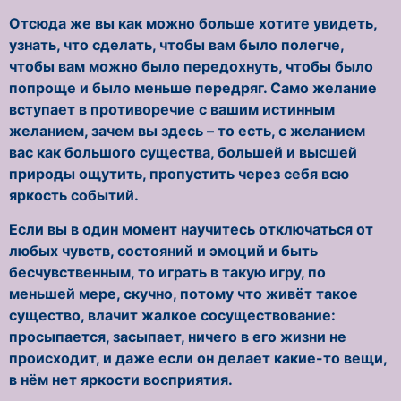
Отсюда же вы как можно больше хотите увидеть,
узнать, что сделать, чтобы вам было полегче,
чтобы вам можно было передохнуть, чтобы было
попроще и было меньше передряг. Само желание
вступает в противоречие с вашим истинным
желанием, зачем вы здесь – то есть, с желанием
вас как большого существа, большей и высшей
природы ощутить, пропустить через себя всю
яркость событий.
Если вы в один момент научитесь отключаться от
любых чувств, состояний и эмоций и быть
бесчувственным, то играть в такую игру, по
меньшей мере, скучно, потому что живёт такое
существо, влачит жалкое сосуществование:
просыпается, засыпает, ничего в его жизни не
происходит, и даже если он делает какие-то вещи,
в нём нет яркости восприятия.