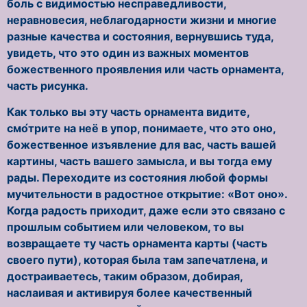
боль с видимостью несправедливости,
неравновесия, неблагодарности жизни и многие
разные качества и состояния, вернувшись туда,
увидеть, что это один из важных моментов
божественного проявления или часть орнамента,
часть рисунка.
Как только вы эту часть орнамента видите,
смо́трите на неё в упор, понимаете, что это оно,
божественное изъявление для вас, часть вашей
картины, часть вашего замысла, и вы тогда ему
рады. Переходите из состояния любой формы
мучительности в радостное открытие: «Вот оно».
Когда радость приходит, даже если это связано с
прошлым событием или человеком, то вы
возвращаете ту часть орнамента карты (часть
своего пути), которая была там запечатлена, и
достраиваетесь, таким образом, добирая,
наслаивая и активируя более качественный