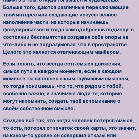
Больше того, даются различные переключающие
твой интерес или создающие искусственное
наполнение части, на которые начинаешь
фокусироваться и тогда сам одобряешь подмену: в
состоянии беспамятства создавая себе опоры на
что-либо и не подразумевая, что в пространстве
Целого это является отвлекающим манёвром.
Если понять, что всегда есть смысл движения,
смысл пути в каждом моменте, если в каждом
моменте ты наполнен своим глубинным смыслом,
то тогда понимаешь, что то, что рядом с тобой,
особенно важно, и значимые люди те, которые
могут напомнить, создать твоё вспоминание о
своём собственном смысле.
Создано всё так, что когда человек потерял смысл,
то есть, потерял отпечаток своей карты, это значит,
на каком-то уровне он совершил отказы или