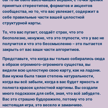
принятых стереотипов, форматов и акцентов
сообщества, но то, что вас увлекает, содержит в
себе правильные части вашей целостной
структурной карты.
То, что вас пугает, создаёт страх, что это
бесполезно, ненужно, что это глупости, что у вас не
получится и что это бессмысленно – это пытается
закрыть от вас ваши части алгоритмов.
Представьте, что когда вы только собирались сюда
в образе огромного-огромного существа, вы
видели всю целостную свою карту, как на ладони.
Вам нужна была такая степень натуральности,
когда вы всё забыли, когда в вас будет яркость и
полнота красок целостной картины. Вы создали
много подсказок для себя, зная, что всё забудете.
Вас это страшно будоражило, потому что это
настоящая игра, это весело и заманчиво.