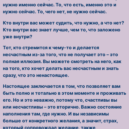
нужно именно сейчас. То, что есть, именно это и
нужно сейчас. То, чего нет, не нужно сейчас.
Кто внутри вас может судить, что нужно, а что нет?
Кто внутри вас знает лучше, чем то, что заложено
уже внутри?
Тот, кто стремится к чему-то и делается
несчастным из-за того, что не получает это – это
полная иллюзия. Вы можете смотреть на него, как
на того, кто хочет делать вас несчастным и знать
сразу, что это ненастоящее.
Настоящее заключается в том, что позволяет вам
быть полно и тотально в этом моменте и проживать
его. Но и это неважно, потому что, счастливы вы
или несчастливы – это вторично. Важно состояние
наполнения там, где нужно. И вы независимы
больше от конкретного желания, а значит, страх,
который сопровождал желание, также