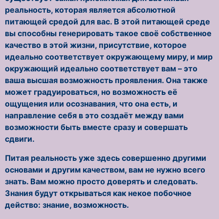
реальность, которая является абсолютной
питающей средой для вас. В этой питающей среде
вы способны генерировать такое своё собственное
качество в этой жизни, присутствие, которое
идеально соответствует окружающему миру, и мир
окружающий идеально соответствует вам – это
ваша высшая возможность проявления. Она также
может градуироваться, но возможность её
ощущения или осознавания, что она есть, и
направление себя в это создаёт между вами
возможности быть вместе сразу и совершать
сдвиги.
Питая реальность уже здесь совершенно другими
основами и другим качеством, вам не нужно всего
знать. Вам можно просто доверять и следовать.
Знания будут открываться как некое побочное
действо: знание, возможность.