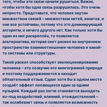
того, чтобы эти связи начали рушиться. Важно,
чтобы хотя бы одна связь разрушилась. Это очень
непросто. Представьте, что человек окутан
множеством связей – множеством нитей, канатов, и
они все устойчивы, потому что это доминирующий
алгоритм, и ничего другого нет. Как только хотя бы
один из них раскреплён, то появляется
альтернатива, которая сеет раскол во внутреннем
пространстве взаимоотношения человека и какой-
то системы или структуры.
Такой раскол способствует эволюционированию
человека – это созвучно его многогранной природе
и поэтому поддерживается и находит
обязательный отзыв. Сдвиг хотя бы в одном месте
создаёт эффект лопающихся один за одним
пузырей. Каждый раз легче становится выходить
из-под воздействий, влияний, отождествлений –
так ослабевает связь и появляется возможность