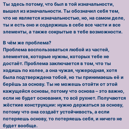
Ты здесь потому, что был в той изначальности,
вышел из изначальности. Ты обозначил себя тем,
что не является изначальностью, но, на самом деле,
ты и есть оно и содержишь в себе все части и все
элементы, а также сокрытые в тебе возможности.
В чём же проблема?
Проблема воспользоваться любой из частей,
элементов, которые нужны, которых тебе не
достаёт. Проблема заключается в том, что ты
ходишь по колее, а она чужая, чужеродная, хотя
была подтверждена тобой, но ты принимаешь её и
берёшь за основу. Ты не можешь отойти от этой
кажущейся основы, потому что основа – это важно,
если не будет основания, то всё рухнет. Получаются
жёсткие конструкции: нужно держаться за основу,
потому что она создаёт устойчивость, а если
потеряешь основу, то потеряешь себя, и ничего не
будет вообще.