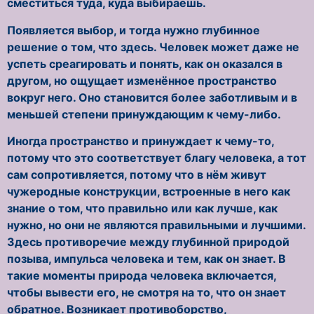
сместиться туда, куда выбираешь.
Появляется выбор, и тогда нужно глубинное
решение о том, что здесь. Человек может даже не
успеть среагировать и понять, как он оказался в
другом, но ощущает изменённое пространство
вокруг него. Оно становится более заботливым и в
меньшей степени принуждающим к чему-либо.
Иногда пространство и принуждает к чему-то,
потому что это соответствует благу человека, а тот
сам сопротивляется, потому что в нём живут
чужеродные конструкции, встроенные в него как
знание о том, что правильно или как лучше, как
нужно, но они не являются правильными и лучшими.
Здесь противоречие между глубинной природой
позыва, импульса человека и тем, как он знает. В
такие моменты природа человека включается,
чтобы вывести его, не смотря на то, что он знает
обратное. Возникает противоборство,