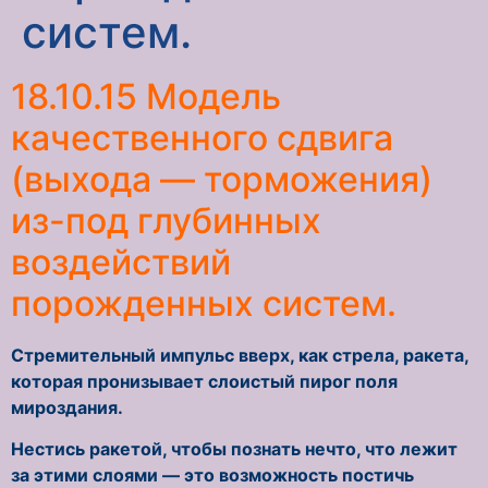
систем.
18.10.15 Модель
качественного сдвига
(выхода — торможения)
из-под глубинных
воздействий
порожденных систем.
Стремительный импульс вверх, как стрела, ракета,
которая пронизывает слоистый пирог поля
мироздания.
Нестись ракетой, чтобы познать нечто, что лежит
за этими слоями — это возможность постичь