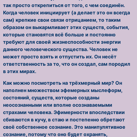
так просто открепиться от того, с чем соединён.
Когда человек инициирует (а делает это он всегда
сам) крепкие свои связи отрицанием, то таким
образом он выкармливает этих существ, события,
которые становятся всё больше и постоянно
требуют для своей жизнеспособности энергии
данного человеческого существа. Человек не
может просто взять и отпустить их. Он несёт
ответственность за то, что он создал, сам породил
в этих мирах.
Как можно посмотреть на трёхмерный мир? Он
наполнен множеством эфемерных мыслеформ,
состояний, существ, которые созданы
неосознанными или вполне осознаваемыми
страхами человека. Эфимерности впоследствии
сбиваются в кучу, в стаю и постепенно обретают
своё собственное сознание. Это манипулятивное
сознание, потому что оно будет охранять,