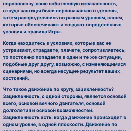
первооснову, свою собственную изначальность,
откуда частицы были первоначально отделены,
затем распределялись по разным уровням, слоям,
которые обеспечивают и создают определённые
условия и правила Игры.
Когда находитесь в условиях, которые вас не
устраивают, страдаете, плачете, сопротивляетесь,
то постоянно попадаете в одни и те же ситуации,
подобные друг другу, возможно, с изменяющимися
сценариями, но всегда несущие результат ваших
состояний.
Что такое движение по кругу, зацикленность?
Зацикленность, с одной стороны, является основой
всего, основой вечного двигателя, основой
долголетия и основой возможностей.
Зацикленность есть, когда движение происходит в
одном уровне, в одной плоскости. Движение по