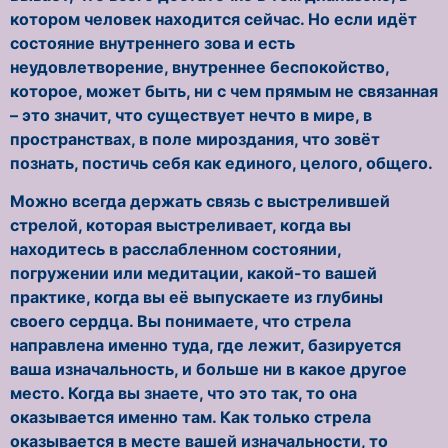
котором человек находится сейчас. Но если идёт
состояние внутреннего зова и есть
неудовлетворение, внутреннее беспокойство,
которое, может быть, ни с чем прямым не связанная
– это значит, что существует нечто в мире, в
пространствах, в поле мироздания, что зовёт
познать, постичь себя как единого, целого, общего.
Можно всегда держать связь с выстрелившей
стрелой, которая выстреливает, когда вы
находитесь в расслабленном состоянии,
погружении или медитации, какой-то вашей
практике, когда вы её выпускаете из глубины
своего сердца. Вы понимаете, что стрела
направлена именно туда, где лежит, базируется
ваша изначальность, и больше ни в какое другое
место. Когда вы знаете, что это так, то она
оказывается именно там. Как только стрела
оказывается в месте вашей изначальности, то