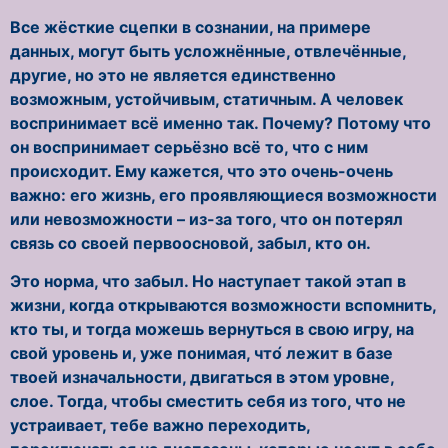
Все жёсткие сцепки в сознании, на примере
данных, могут быть усложнённые, отвлечённые,
другие, но это не является единственно
возможным, устойчивым, статичным. А человек
воспринимает всё именно так. Почему? Потому что
он воспринимает серьёзно всё то, что с ним
происходит. Ему кажется, что это очень-очень
важно: его жизнь, его проявляющиеся возможности
или невозможности – из-за того, что он потерял
связь со своей первоосновой, забыл, кто он.
Это норма, что забыл. Но наступает такой этап в
жизни, когда открываются возможности вспомнить,
кто ты, и тогда можешь вернуться в свою игру, на
свой уровень и, уже понимая, что́ лежит в базе
твоей изначальности, двигаться в этом уровне,
слое. Тогда, чтобы сместить себя из того, что не
устраивает, тебе важно переходить,