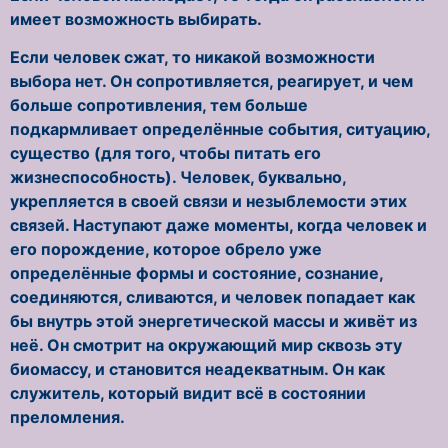
имеет возможность выбирать.
Если человек сжат, то никакой возможности
выбора нет. Он сопротивляется, реагирует, и чем
больше сопротивления, тем больше
подкармливает определённые события, ситуацию,
существо (для того, чтобы питать его
жизнеспособность). Человек, буквально,
укрепляется в своей связи и незыблемости этих
связей. Наступают даже моменты, когда человек и
его порождение, которое обрело уже
определённые формы и состояние, сознание,
соединяются, сливаются, и человек попадает как
бы внутрь этой энергетической массы и живёт из
неё. Он смотрит на окружающий мир сквозь эту
биомассу, и становится неадекватным. Он как
служитель, который видит всё в состоянии
преломления.