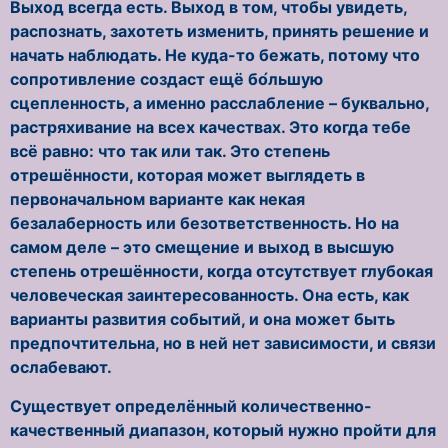
Выход всегда есть. Выход в том, чтобы увидеть,
распознать, захотеть изменить, принять решение и
начать наблюдать. Не куда-то бежать, потому что
сопротивление создаст ещё бо́льшую
сцепленность, а именно расслабление – буквально,
растряхивание на всех качествах. Это когда тебе
всё равно: что так или так. Это степень
отрешённости, которая может выглядеть в
первоначальном варианте как некая
безалаберность или безответственность. Но на
самом деле – это смещение и выход в высшую
степень отрешённости, когда отсутствует глубокая
человеческая заинтересованность. Она есть, как
варианты развития событий, и она может быть
предпочтительна, но в ней нет зависимости, и связи
ослабевают.
Существует определённый количественно-
качественный диапазон, который нужно пройти для