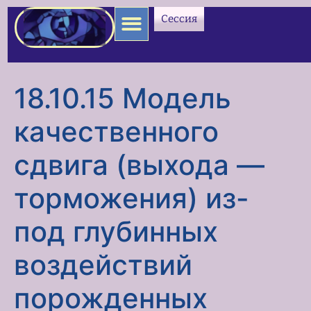
содержимому
Сессия
18.10.15 Модель
качественного
сдвига (выхода —
торможения) из-
под глубинных
воздействий
порожденных