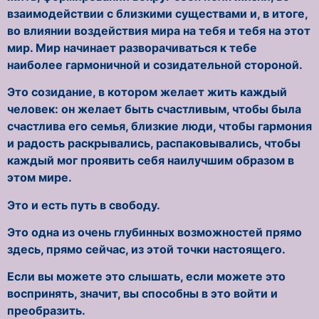
взаимодействии с близкими существами и, в итоге,
во влиянии воздействия мира на тебя и тебя на этот
мир. Мир начинает разворачиваться к тебе
наиболее гармоничной и созидательной стороной.
Это созидание, в котором желает жить каждый
человек: он желает быть счастливым, чтобы была
счастлива его семья, близкие люди, чтобы гармония
и радость раскрывались, распаковывались, чтобы
каждый мог проявить себя наилучшим образом в
этом мире.
Это и есть путь в свободу.
Это одна из очень глубинных возможностей прямо
здесь, прямо сейчас, из этой точки настоящего.
Если вы можете это слышать, если можете это
воспринять, значит, вы способны в это войти и
преобразить.