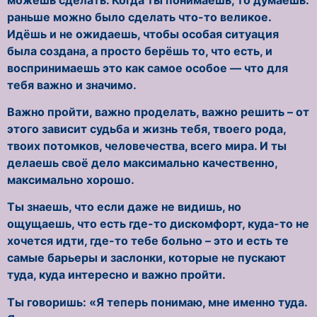
раньше можно было сделать что-то великое.
Идёшь и не ожидаешь, чтобы особая ситуация
была создана, а просто берёшь то, что есть, и
воспринимаешь это как самое особое — что для
тебя важно и значимо.
Важно пройти, важно проделать, важно решить – от
этого зависит судьба и жизнь тебя, твоего рода,
твоих потомков, человечества, всего мира. И ты
делаешь своё дело максимально качественно,
максимально хорошо.
Ты знаешь, что если даже не видишь, но
ощущаешь, что есть где-то дискомфорт, куда-то не
хочется идти, где-то тебе больно – это и есть те
самые барьеры и заслонки, которые не пускают
туда, куда интересно и важно пройти.
Ты говоришь: «Я теперь понимаю, мне именно туда.