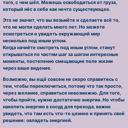
того, с чем шёл. Можешь освободиться от груза,
который нёс в себе как нечто существующее.
Это не значит, что вы возьмёте и сделаете всё то,
что не могли сделать много лет. Но можете
осмотреться и увидеть окружающий мир
несколько под иным углом.
Когда начнёте смотреть под иным углом, станут
открываться по частям шаг за шагом интересные
моменты, постепенно смещающие поле жизни
через ваше видение.
Возможно, вы ещё совсем не скоро справитесь с
тем, чтобы переключиться, потому что так просто,
через желание, справиться невозможно. Для того,
чтобы пройти, нужно достаточно энергии. Но чтобы
накопить энергию в сосуд для прохода, важно
увидеть, что там есть что-то ценное и принять своё
решение: овладеть энергией.