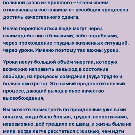
большой запас из прошлого – чтобы своим
отключенным состоянием от всеобщих процессов
достичь качественного сдвига.
Иначе переключиться люди могут через
взаимодействие с близкими, себе подобными,
через прохождение трудных жизненных ситуаций,
через уроки. Именно поэтому так важны уроки.
Уроки несут большой объём энергии, которую
возможно направить на выход в состояние
свободы, на процессы созидания (куда трудно и
больно смотреть). Это самый предпочтительный
процесс, дающий выход в иное качество
высвобождения.
Вы можете посмотреть по пройденным уже вами
опытам, когда было больно, трудно, непостижимо,
невозможно, всё трещало по швам, и жизнь была не
мила, когда легче расстаться с жизнью, чем идти