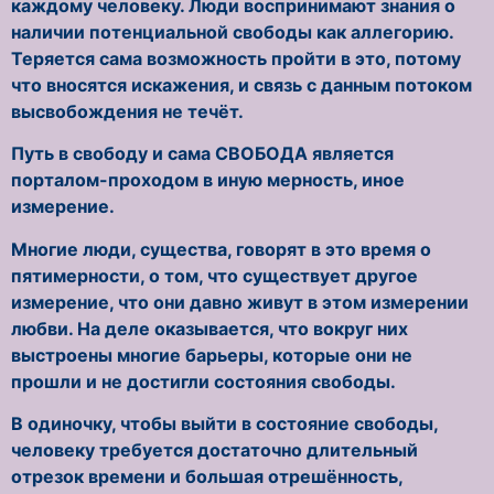
каждому человеку. Люди воспринимают знания о
наличии потенциальной свободы как аллегорию.
Теряется сама возможность пройти в это, потому
что вносятся искажения, и связь с данным потоком
высвобождения не течёт.
Путь в свободу и сама СВОБОДА является
порталом-проходом в иную мерность, иное
измерение.
Многие люди, существа, говорят в это время о
пятимерности, о том, что существует другое
измерение, что они давно живут в этом измерении
любви. На деле оказывается, что вокруг них
выстроены многие барьеры, которые они не
прошли и не достигли состояния свободы.
В одиночку, чтобы выйти в состояние свободы,
человеку требуется достаточно длительный
отрезок времени и большая отрешённость,