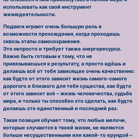
использовать как свой инструмент
жизнедеятельности.
Подвиги играют очень большую роль в
возможности прохождения, когда проходишь
сквозь этапы самосохранения.
Это непросто и требует также энергоресурса.
Важно быть готовым к тому, что не
привязываешься к результату, а просто идёшь и
делаешь всё от тебя зависящее очень качественно:
как будто от этого зависит жизнь самого-самого
дорогого и близкого для тебя существа, как будто
от этого зависит всё – жизнь человечества, судьба
мира, и только ты способен это сделать, как будто
делаешь это единственный и последний раз.
Такая позиция обучает тому, что любые мелочи,
которые случаются в твоей жизни, не являются
больше несущественными или какой-то ерундой –