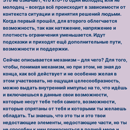
молодец – всегда всё происходит в зависимости от
контекста ситуации и принятия решений людьми.
Когда первый прошёл, для второго облегчается
возможность, так как натяжение, напряжение и
плотность ограничения уменьшается. Идут
подсказки и приходят ещё дополнительные пути,
возможности и поддержки.
Сейчас описывается механизм – для чего? Для того,
чтобы, понимая механизм, но при этом, не зная до
конца, как всё действует и не особенно желая в
этом участвовать, но ощущая целесообразность,
можно выдать внутренний импульс на то, что идёшь
и включаешься в данные свои возможности,
которые несут тебе тебя самого, возможности,
которые спрятаны от тебя и которыми ты желаешь
обладать. Ты знаешь, что это ты и это твои
недостающие элементы, недостающие части, но ты
не способен к ним прикоснуться в полной мере и