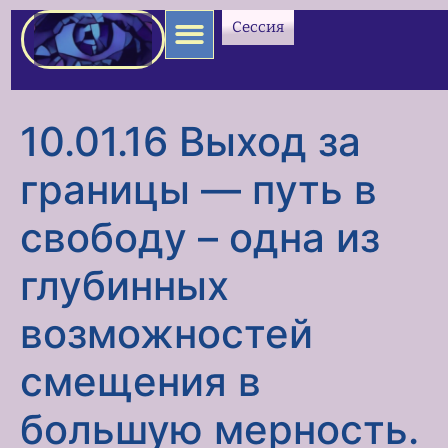
содержимому
Сессия
10.01.16 Выход за
границы — путь в
свободу – одна из
глубинных
возможностей
смещения в
большую мерность.