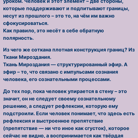
уроком. Человек и этот элемент – две стороны,
которые поддерживают и подпитывают границы,
несут из прошлого – это то, на чём им важно
сфокусироваться.
Как правило, это несёт в себе обратную
полярность.
Из чего же соткана плотная конструкция границ? Из
Ткани Мироздания.
Ткань Мироздания — структурированный эфир. А
эфир – то, что связано с импульсами сознания
человека, его сознательными процессами.
До тех пор, пока человек упирается в стену – это
значит, он не следует своему сознательному
решению, а следует рефлексии, которую ему
подстроили. Если человек понимает, что здесь есть
рефлексия и выстроенное препятствие
(препятствие — ни что иное как сгусток), которое
сейчас не видно, а воспринимается как твёрдая