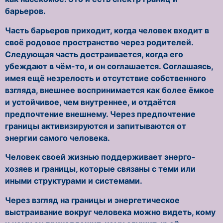
барьеров.
Часть барьеров приходит, когда человек входит в
своё родовое пространство через родителей.
Следующая часть достраивается, когда его
убеждают в чём-то, и он соглашается. Соглашаясь,
имея ещё незрелость и отсутствие собственного
взгляда, внешнее воспринимается как более ёмкое
и устойчивое, чем внутреннее, и отдаётся
предпочтение внешнему. Через предпочтение
границы активизируются и запитываются от
энергии самого человека.
Человек своей жизнью поддерживает энерго-
хозяев и границы, которые связаны с теми или
иными структурами и системами.
Через взгляд на границы и энергетическое
выстраивание вокруг человека можно видеть, кому