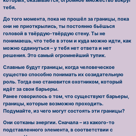
тебя.
До того момента, пока не прошёл за границы, пока
они не приоткрылись, ты постоянно бьёшься
головой в твёрдую-твёрдую стену. Ты не
понимаешь, что тебе в этом и куда можно идти, как
можно сдвинуться – у тебя нет ответа и нет
решения. Это самый огромнейший тупик.
Славные будут границы, когда человеческое
существо способно понимать их созидательную
роль. Тогда оно становится охотником, который
идёт за свои барьеры.
Ранее говорилось о том, что существуют барьеры,
границы, которые возможно проходить.
Подумайте, из чего могут состоять эти границы?
Они сотканы энергии. Сначала – из какого-то
подставленного элемента, в соответствии с