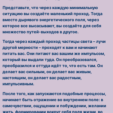
Представьте, что через каждую минимальную
ситуацию вы создаёте маленький проход. Тогда
вместо дырявого энергетического поля, через
которое все высасывают, вы создаёте для себя
множество путей-выходов в другое.
Тогда через каждый проход частицы света – лучи
другой мерности – проходят к вам и начинают
питать вас. Они питают вас вашим же импульсом,
который вы выдали туда. Он преобразовался,
преобразился и оттуда идёт то, что есть там. Он
делает вас сильным, он делает вас живым,
настоящим, он делает вас радостным,
импульсивным.
После того, как запускаются подобные процессы,
начинает быть отражение во внутреннем поле: в
самочувствии, ощущении и побуждении, желании
жить, формировании вокруг себя поля жизни, во