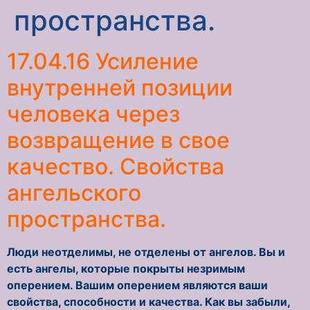
пространства.
17.04.16 Усиление
внутренней позиции
человека через
возвращение в свое
качество. Свойства
ангельского
пространства.
Люди неотделимы, не отделены от ангелов. Вы и
есть ангелы, которые покрыты незримым
оперением. Вашим оперением являются ваши
свойства, способности и качества. Как вы забыли,