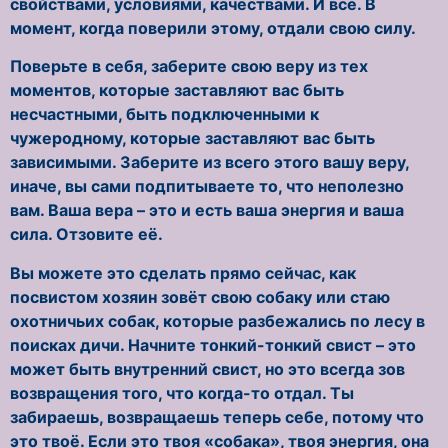
свойствами, условиями, качествами. И всё. В
момент, когда поверили этому, отдали свою силу.
Поверьте в себя, заберите свою веру из тех
моментов, которые заставляют вас быть
несчастными, быть подключенными к
чужеродному, которые заставляют вас быть
зависимыми. Заберите из всего этого вашу веру,
иначе, вы сами подпитываете то, что неполезно
вам. Ваша вера – это и есть ваша энергия и ваша
сила. Отзовите её.
Вы можете это сделать прямо сейчас, как
посвистом хозяин зовёт свою собаку или стаю
охотничьих собак, которые разбежались по лесу в
поисках дичи. Начните тонкий-тонкий свист – это
может быть внутренний свист, но это всегда зов
возвращения того, что когда-то отдал. Ты
забираешь, возвращаешь теперь себе, потому что
это твоё. Если это твоя «собака», твоя энергия, она