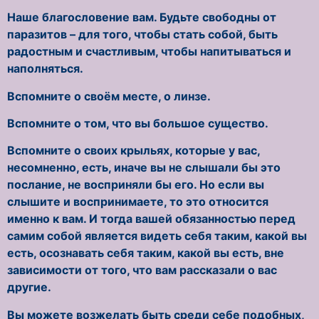
Наше благословение вам. Будьте свободны от
паразитов – для того, чтобы стать собой, быть
радостным и счастливым, чтобы напитываться и
наполняться.
Вспомните о своём месте, о линзе.
Вспомните о том, что вы большое существо.
Вспомните о своих крыльях, которые у вас,
несомненно, есть, иначе вы не слышали бы это
послание, не восприняли бы его. Но если вы
слышите и воспринимаете, то это относится
именно к вам. И тогда вашей обязанностью перед
самим собой является видеть себя таким, какой вы
есть, осознавать себя таким, какой вы есть, вне
зависимости от того, что вам рассказали о вас
другие.
Вы можете возжелать быть среди себе подобных,