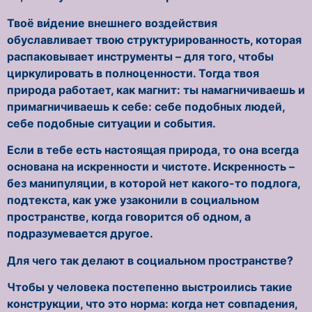
Твоё ви́дение внешнего воздействия
обуславливает твою структурированность, которая
распаковывает инструменты – для того, чтобы
циркулировать в полноценности. Тогда твоя
природа работает, как магнит: ты намагничиваешь и
примагничиваешь к себе: себе подобных людей,
себе подобные ситуации и события.
Если в тебе есть настоящая природа, то она всегда
основана на искренности и чистоте. Искренность –
без манипуляции, в которой нет какого-то подлога,
подтекста, как уже узаконили в социальном
пространстве, когда говорится об одном, а
подразумевается другое.
Для чего так делают в социальном пространстве?
Чтобы у человека постепенно выстроились такие
конструкции, что это норма: когда нет совпадения,