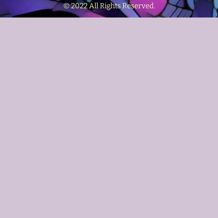
© 2022 All Rights Reserved.