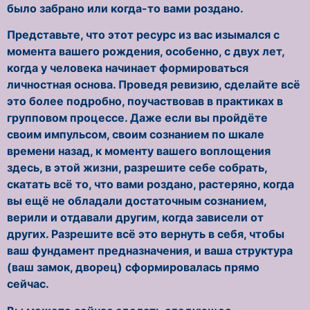
было забрано или когда-то вами роздано.
Представьте, что этот ресурс из вас изымался с
момента вашего рождения, особенно, с двух лет,
когда у человека начинает формироваться
личностная основа. Проведя ревизию, сделайте всё
это более подробно, поучаствовав в практиках в
групповом процессе. Даже если вы пройдёте
своим импульсом, своим сознанием по шкале
времени назад, к моменту вашего воплощения
здесь, в этой жизни, разрешите себе собрать,
скатать всё то, что вами роздано, растеряно, когда
вы ещё не обладали достаточным сознанием,
верили и отдавали другим, когда зависели от
других. Разрешите всё это вернуть в себя, чтобы
ваш фундамент предназначения, и ваша структура
(ваш замок, дворец) сформировалась прямо
сейчас.