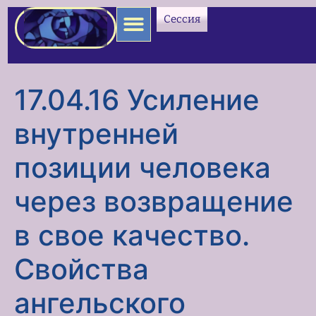
содержимому
Сессия
17.04.16 Усиление
внутренней
позиции человека
через возвращение
в свое качество.
Свойства
ангельского