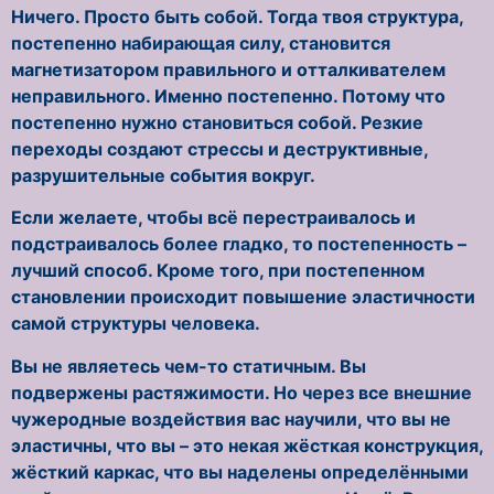
Ничего. Просто быть собой. Тогда твоя структура,
постепенно набирающая силу, становится
магнетизатором правильного и отталкивателем
неправильного. Именно постепенно. Потому что
постепенно нужно становиться собой. Резкие
переходы создают стрессы и деструктивные,
разрушительные события вокруг.
Если желаете, чтобы всё перестраивалось и
подстраивалось более гладко, то постепенность –
лучший способ. Кроме того, при постепенном
становлении происходит повышение эластичности
самой структуры человека.
Вы не являетесь чем-то статичным. Вы
подвержены растяжимости. Но через все внешние
чужеродные воздействия вас научили, что вы не
эластичны, что вы – это некая жёсткая конструкция,
жёсткий каркас, что вы наделены определёнными