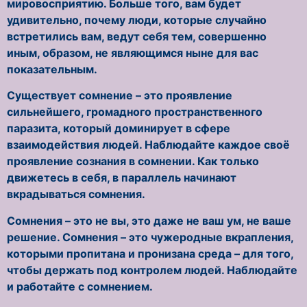
мировосприятию. Больше того, вам будет
удивительно, почему люди, которые случайно
встретились вам, ведут себя тем, совершенно
иным, образом, не являющимся ныне для вас
показательным.
Существует сомнение – это проявление
сильнейшего, громадного пространственного
паразита, который доминирует в сфере
взаимодействия людей. Наблюдайте каждое своё
проявление сознания в сомнении. Как только
движетесь в себя, в параллель начинают
вкрадываться сомнения.
Сомнения – это не вы, это даже не ваш ум, не ваше
решение. Сомнения – это чужеродные вкрапления,
которыми пропитана и пронизана среда – для того,
чтобы держать под контролем людей. Наблюдайте
и работайте с сомнением.