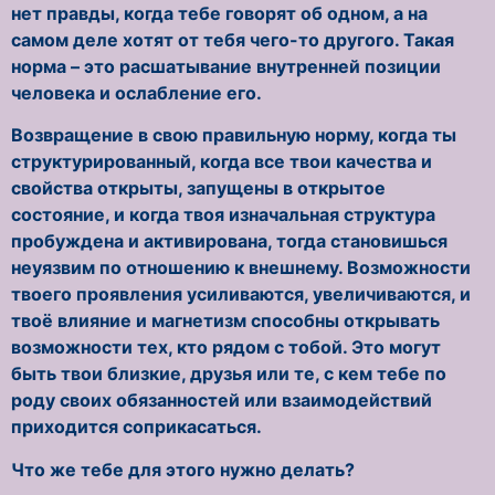
нет правды, когда тебе говорят об одном, а на
самом деле хотят от тебя чего-то другого. Такая
норма – это расшатывание внутренней позиции
человека и ослабление его.
Возвращение в свою правильную норму, когда ты
структурированный, когда все твои качества и
свойства открыты, запущены в открытое
состояние, и когда твоя изначальная структура
пробуждена и активирована, тогда становишься
неуязвим по отношению к внешнему. Возможности
твоего проявления усиливаются, увеличиваются, и
твоё влияние и магнетизм способны открывать
возможности тех, кто рядом с тобой. Это могут
быть твои близкие, друзья или те, с кем тебе по
роду своих обязанностей или взаимодействий
приходится соприкасаться.
Что же тебе для этого нужно делать?