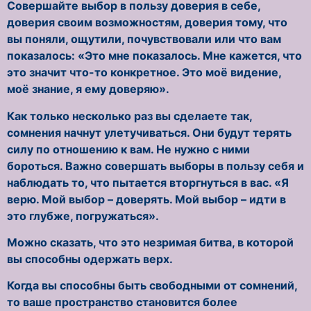
Совершайте выбор в пользу доверия в себе,
доверия своим возможностям, доверия тому, что
вы поняли, ощутили, почувствовали или что вам
показалось: «Это мне показалось. Мне кажется, что
это значит что-то конкретное. Это моё видение,
моё знание, я ему доверяю».
Как только несколько раз вы сделаете так,
сомнения начнут улетучиваться. Они будут терять
силу по отношению к вам. Не нужно с ними
бороться. Важно совершать выборы в пользу себя и
наблюдать то, что пытается вторгнуться в вас. «Я
верю. Мой выбор – доверять. Мой выбор – идти в
это глубже, погружаться».
Можно сказать, что это незримая битва, в которой
вы способны одержать верх.
Когда вы способны быть свободными от сомнений,
то ваше пространство становится более