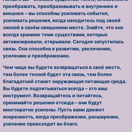
преображать, преобразовывать и внутреннее и
внешнее – вы способны усиливать события,
усиливать решения, когда находитесь под своей
линзой в своём священном месте. Знайте, что оно
всегда хранимо теми существами, которых
активизировали, открывали. Сегодня запустилась
связь. Она способна к развитию, увеличению,
усилению и преображению.
Чем чаще вы будете возвращаться в своё место,
тем более тесной будет эта связь, тем более
благодатной станет окружающая питающая среда.
Вы будете подпитываться всегда – это ваш
инструмент. Возвращайтесь и питайтесь,
принимайте решения отсюда – они будут
многократно усилены. Пусть вами движет
искренность, когда преображение, расширение,
усиление происходит во благо.