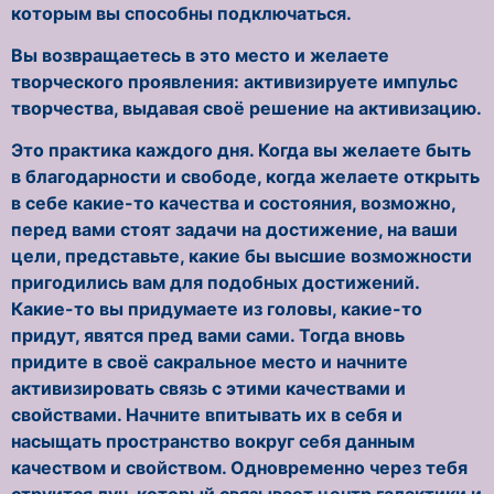
которым вы способны подключаться.
Вы возвращаетесь в это место и желаете
творческого проявления: активизируете импульс
творчества, выдавая своё решение на активизацию.
Это практика каждого дня. Когда вы желаете быть
в благодарности и свободе, когда желаете открыть
в себе какие-то качества и состояния, возможно,
перед вами стоят задачи на достижение, на ваши
цели, представьте, какие бы высшие возможности
пригодились вам для подобных достижений.
Какие-то вы придумаете из головы, какие-то
придут, явятся пред вами сами. Тогда вновь
придите в своё сакральное место и начните
активизировать связь с этими качествами и
свойствами. Начните впитывать их в себя и
насыщать пространство вокруг себя данным
качеством и свойством. Одновременно через тебя