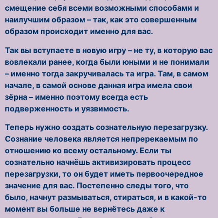
смещение себя всеми возможными способами и
наилучшим образом – так, как это совершенным
образом происходит именно для вас.
Так вы вступаете в новую игру – не ту, в которую вас
вовлекали ранее, когда были юными и не понимали
– именно тогда закручивалась та игра. Там, в самом
начале, в самой основе данная игра имела свои
зёрна – именно поэтому всегда есть
подверженность и уязвимость.
Теперь нужно создать сознательную перезагрузку.
Сознание человека является непререкаемым по
отношению ко всему остальному. Если ты
сознательно начнёшь активизировать процесс
перезагрузки, то он будет иметь первоочередное
значение для вас. Постепенно следы того, что
было, начнут размываться, стираться, и в какой-то
момент вы больше не вернётесь даже к