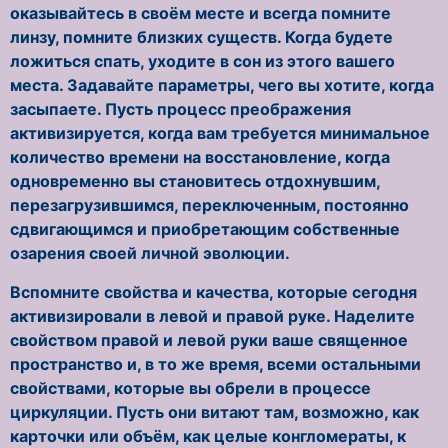
оказывайтесь в своём месте и всегда помните
линзу, помните близких существ. Когда будете
ложиться спать, уходите в сон из этого вашего
места. Задавайте параметры, чего вы хотите, когда
засыпаете. Пусть процесс преображения
активизируется, когда вам требуется минимальное
количество времени на восстановление, когда
одновременно вы становитесь отдохнувшим,
перезагрузившимся, переключенным, постоянно
сдвигающимся и приобретающим собственные
озарения своей личной эволюции.
Вспомните свойства и качества, которые сегодня
активизировали в левой и правой руке. Наделите
свойством правой и левой руки ваше священное
пространство и, в то же время, всеми остальными
свойствами, которые вы обрели в процессе
циркуляции. Пусть они витают там, возможно, как
карточки или объём, как целые конгломераты, к