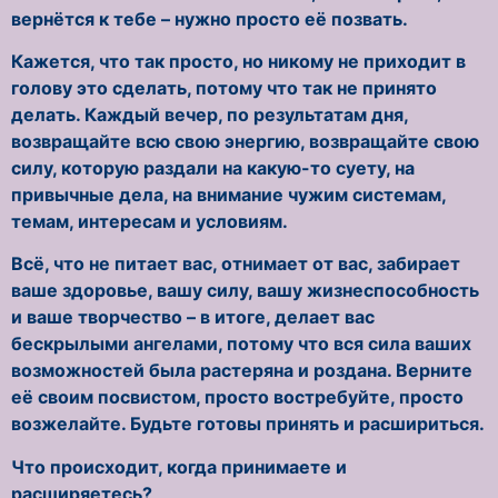
вернётся к тебе – нужно просто её позвать.
Кажется, что так просто, но никому не приходит в
голову это сделать, потому что так не принято
делать. Каждый вечер, по результатам дня,
возвращайте всю свою энергию, возвращайте свою
силу, которую раздали на какую-то суету, на
привычные дела, на внимание чужим системам,
темам, интересам и условиям.
Всё, что не питает вас, отнимает от вас, забирает
ваше здоровье, вашу силу, вашу жизнеспособность
и ваше творчество – в итоге, делает вас
бескрылыми ангелами, потому что вся сила ваших
возможностей была растеряна и роздана. Верните
её своим посвистом, просто востребуйте, просто
возжелайте. Будьте готовы принять и расшириться.
Что происходит, когда принимаете и
расширяетесь?