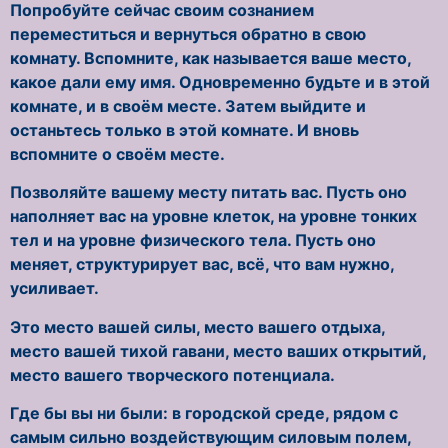
Попробуйте сейчас своим сознанием
переместиться и вернуться обратно в свою
комнату. Вспомните, как называется ваше место,
какое дали ему имя. Одновременно будьте и в этой
комнате, и в своём месте. Затем выйдите и
останьтесь только в этой комнате. И вновь
вспомните о своём месте.
Позволяйте вашему месту питать вас. Пусть оно
наполняет вас на уровне клеток, на уровне тонких
тел и на уровне физического тела. Пусть оно
меняет, структурирует вас, всё, что вам нужно,
усиливает.
Это место вашей силы, место вашего отдыха,
место вашей тихой гавани, место ваших открытий,
место вашего творческого потенциала.
Где бы вы ни были: в городской среде, рядом с
самым сильно воздействующим силовым полем,