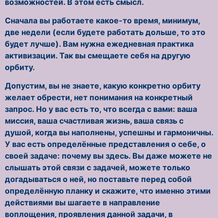
возможностей. В этом есть смысл.
Сначала вы работаете какое-то время, минимум,
две недели (если будете работать дольше, то это
будет лучше). Вам нужна ежедневная практика
активизации. Так вы смещаете себя на другую
орбиту.
Допустим, вы не знаете, какую конкретно орбиту
желает обрести, нет понимания на конкретный
запрос. Но у вас есть то, что всегда с вами: ваша
миссия, ваша счастливая жизнь, ваша связь с
душой, когда вы наполнены, успешны и гармоничны.
У вас есть определённые представления о себе, о
своей задаче: почему вы здесь. Вы даже можете не
слышать этой связи с задачей, можете только
догадываться о ней, но поставьте перед собой
определённую планку и скажите, что именно этими
действиями вы шагаете в направление
воплощения, проявления данной задачи, в