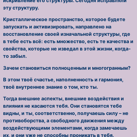
искривление его структуры. Сегодня исправляли
эту структуру.
Кристаллическое пространство, которое будете
запускать и активизировать, направлено на
восстановление своей изначальной структуры, где
в тебе есть всё: есть множество, есть те качества и
свойства, которые не изведал в этой жизни, когда-
то забыл.
Зачем становиться полноценным и многогранным?
В этом твоё счастье, наполненность и гармония,
твоё внутреннее знание о том, кто ты.
Тогда внешние аспекты, внешние воздействия и
влияния не касаются тебя. Они становятся тебе
видны, и ты, соответственно, получаешь силу – не
противоборства, а свободного движения между
воздействующими элементами, когда замечаешь
их, и они уже не способны проникать в тебя.