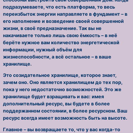
подразумеваете, что есть платформа, то весь
переизбыток энергии направляете в фундамент – в
его наполнение и возведение своей совершенной
жизни, в своё предназначение. Так вы не
накачиваете только лишь свою ёмкость – в неё
берёте нужное вам количество энергетической
информации, нужный объём для
жизнеспособности, а всё остальное – в ваше
хранилище.
Это созидательное хранилище, которое знает,
зачем оно. Оно является хранилищем до тех пор,
пока у него недостаточно возможностей. Это же
хранилище будет взращивать и вас: имея
дополнительный ресурс, вы будете в более
поддержанном состоянии, в более ресурсном. Ваш
ресурс всегда имеет возможность быть на высоте.
Главное – вы возвращаете то, что у вас когда-то