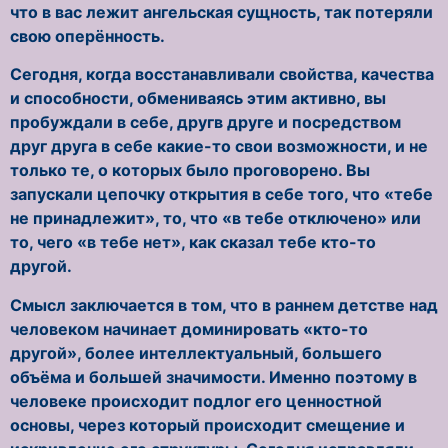
что в вас лежит ангельская сущность, так потеряли
свою оперённость.
Сегодня, когда восстанавливали свойства, качества
и способности, обмениваясь этим активно, вы
пробуждали в себе, другв друге и посредством
друг друга в себе какие-то свои возможности, и не
только те, о которых было проговорено. Вы
запускали цепочку открытия в себе того, что «тебе
не принадлежит», то, что «в тебе отключено» или
то, чего «в тебе нет», как сказал тебе кто-то
другой.
Смысл заключается в том, что в раннем детстве над
человеком начинает доминировать «кто-то
другой», более интеллектуальный, большего
объёма и большей значимости. Именно поэтому в
человеке происходит подлог его ценностной
основы, через который происходит смещение и