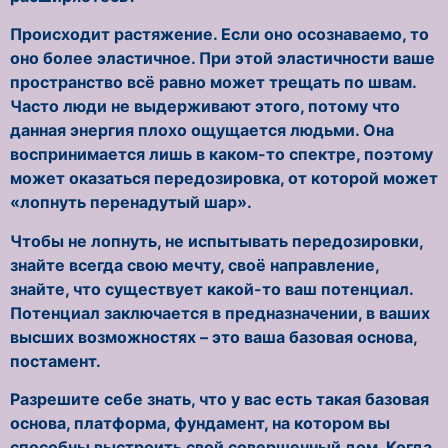
Происходит растяжение. Если оно осознаваемо, то
оно более эластичное. При этой эластичности ваше
пространство всё равно может трещать по швам.
Часто люди не выдерживают этого, потому что
данная энергия плохо ощущается людьми. Она
воспринимается лишь в каком-то спектре, поэтому
может оказаться передозировка, от которой может
«лопнуть перенадутый шар».
Чтобы не лопнуть, не испытывать передозировки,
знайте всегда свою мечту, своё направление,
знайте, что существует какой-то ваш потенциал.
Потенциал заключается в предназначении, в ваших
высших возможностях – это ваша базовая основа,
постамент.
Разрешите себе знать, что у вас есть такая базовая
основа, платформа, фундамент, на котором вы
способны выстроить свой совершенный дом. Когда