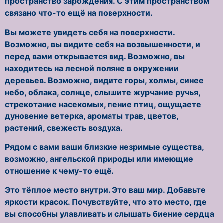
пространство зарождения. С этим пространством
связано что-то ещё на поверхности.
Вы можете увидеть себя на поверхности.
Возможно, вы видите себя на возвышенности, и
перед вами открывается вид. Возможно, вы
находитесь на лесной поляне в окружении
деревьев. Возможно, видите горы, холмы, синее
небо, облака, солнце, слышите журчание ручья,
стрекотание насекомых, пение птиц, ощущаете
дуновение ветерка, ароматы трав, цветов,
растений, свежесть воздуха.
Рядом с вами ваши близкие незримые существа,
возможно, ангельской природы или имеющие
отношение к чему-то ещё.
Это тёплое место внутри. Это ваш мир. Добавьте
яркости красок. Почувствуйте, что это место, где
вы способны улавливать и слышать биение сердца