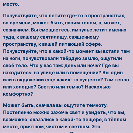
место.
Почувствуйте, что летите где-то в пространствах,
во времени, может быть, своим телом, а, может,
сознанием. Вы смещаетесь, импульс летит именно
туда, к вашему святилищу, священному
пространству, к вашей питающей сфере.
Почувствуйте, что в какой-то момент вы встали там
на ноги, почувствовали твёрдую землю, ощутили
своё тело. Что у вас там: день или ночь? Где вы
находитесь: на улице или в помещении? Вы один
или в окружении ещё каких-то существ? Там тепло
или холодно? Светло или темно? Насколько
комфортно?
Может быть, сначала вы ощутите темноту.
Постепенно можно зажечь свет и увидеть, что вы,
возможно, оказались в какой-то пещере, в тёплом
месте, приятном, чистом и светлом. Это