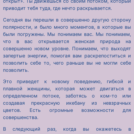
открыт». Ты движешься со своим потоком, который
приводит тебя туда, где нечто раскрывается.
Сегодня вы перешли в совершенно другую сторону
полярности, и было много моментов, в которые вы
были погружены. Мы понимаем вас. Мы понимаем,
что в вас открывается женская природа на
совершенно новом уровне. Понимаем, что выходят
запертые энергии, помогая вам раскрепоститься и
позволить себе то, чего раньше вы не могли себе
позволить.
Это приведет к новому поведению, гибкой и
плавной женщины, которая может двигаться в
определенном потоке, заботясь о ком-то или
создавая прекрасную икебану из невзрачных
цветов. Есть огромные возможности для
совершенства.
В следующий раз, когда вы окажетесь в