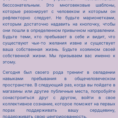
бессознательным. Это многовековые шаблоны,
которые резонирует с человеком и которым он
рефлекторно следует. Не будьте марионетками,
которым достаточно надавить на кнопочку, чтобы
они пошли в определенном привычном направлении.
Будьте теми, кто пребывает в себе и видит, что
существуют чьи-то желания извне и существует
ваша собственная жизнь. Будьте хозяином своей
собственной жизни. Мы призываем вас именно к
этому.
Сегодня был своего рода тренинг в овладении
навыками пребывания в общечеловеческом
пространстве. В следующий раз, когда вы пойдете в
магазины или другие публичные места, попробуйте
сонастроиться друг с другом, войти в свое
коллективное сознание, которое поможет на первых
порах поддерживать вашу сердцевину,
поддерживать свою центрированность.