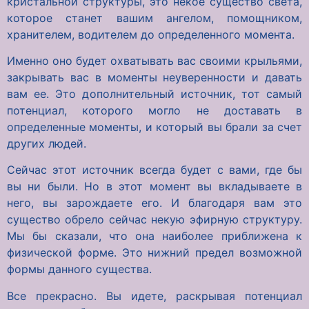
кристальной структуры, это некое существо света,
которое станет вашим ангелом, помощником,
хранителем, водителем до определенного момента.
Именно оно будет охватывать вас своими крыльями,
закрывать вас в моменты неуверенности и давать
вам ее. Это дополнительный источник, тот самый
потенциал, которого могло не доставать в
определенные моменты, и который вы брали за счет
других людей.
Сейчас этот источник всегда будет с вами, где бы
вы ни были. Но в этот момент вы вкладываете в
него, вы зарождаете его. И благодаря вам это
существо обрело сейчас некую эфирную структуру.
Мы бы сказали, что она наиболее приближена к
физической форме. Это нижний предел возможной
формы данного существа.
Все прекрасно. Вы идете, раскрывая потенциал