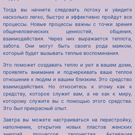
Тогда вы начнете следовать потоку и увидите
насколько легко, быстро и эффективно пройдут все
процессы. Новые процессы важны с точки зрения
общечеловеческих ценностей, общения,
взаимодействия. Через них выражается теплота,
забота. Они могут быть своего рода маяком,
который будет вызывать теплые воспоминания.
Это поможет создавать тепло и уют в вашем доме,
проявлять внимание и подчеркивать ваше теплое
отношение к людям и вашим близким. Это средство
взаимодействия. Но относитесь к этому как к
средству, которое служит вам, а не как к миру,
которому служите вы с помощью этого средства.
Это был прекрасный опыт.
Завтра вы можете настраиваться на перестройку,
наполнение, открытие новых пластов женских
энергий, процессов творчества. Активация