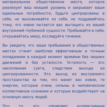
материальном общественном месте, которое
реализует ваш низший уровень и закрывает ваши
идеальные потребности, будьте центрированы в
себе, не выскакивайте из себя, не поддавайтесь
тому, что извне пытается вас вытащить из вашей
внутренней глубинной сущности. Пребывайте в себе,
открывайтесь миру, исследуйте течение.
Вы увидите, что ваше пребывание в общественных
местах станет наиболее эффективным и точным
попаданием в каждый момент времени без лишних
движений и без усталости. Усталость — это
накопленная суета, следствие выхода из
центрированности. Это выход из внутреннего
пространства за тем, что манит вас извне, те
энергии, которые очень сильны в человеческом
коллективном сознании и которые воздействуют на
основную массу людей.
Это то, что управляет коллективным