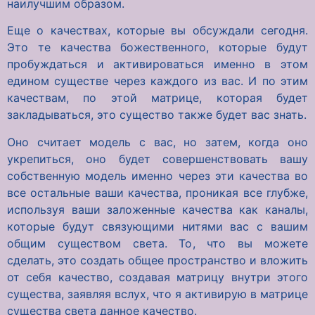
наилучшим образом.
Еще о качествах, которые вы обсуждали сегодня.
Это те качества божественного, которые будут
пробуждаться и активироваться именно в этом
едином существе через каждого из вас. И по этим
качествам, по этой матрице, которая будет
закладываться, это существо также будет вас знать.
Оно считает модель с вас, но затем, когда оно
укрепиться, оно будет совершенствовать вашу
собственную модель именно через эти качества во
все остальные ваши качества, проникая все глубже,
используя ваши заложенные качества как каналы,
которые будут связующими нитями вас с вашим
общим существом света. То, что вы можете
сделать, это создать общее пространство и вложить
от себя качество, создавая матрицу внутри этого
существа, заявляя вслух, что я активирую в матрице
существа света данное качество.