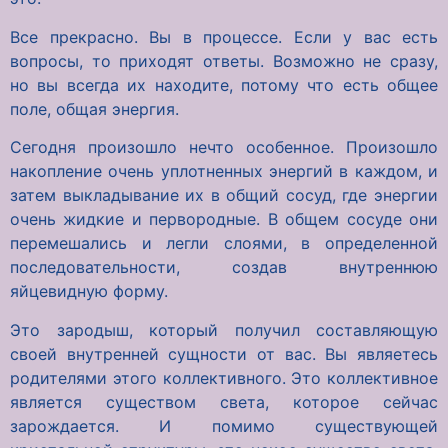
Все прекрасно. Вы в процессе. Если у вас есть
вопросы, то приходят ответы. Возможно не сразу,
но вы всегда их находите, потому что есть общее
поле, общая энергия.
Сегодня произошло нечто особенное. Произошло
накопление очень уплотненных энергий в каждом, и
затем выкладывание их в общий сосуд, где энергии
очень жидкие и первородные. В общем сосуде они
перемешались и легли слоями, в определенной
последовательности, создав внутреннюю
яйцевидную форму.
Это зародыш, который получил составляющую
своей внутренней сущности от вас. Вы являетесь
родителями этого коллективного. Это коллективное
является существом света, которое сейчас
зарождается. И помимо существующей