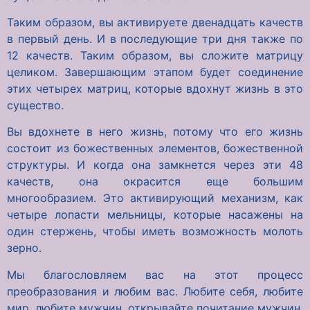
Таким образом, вы активируете двенадцать качеств
в первый день. И в последующие три дня также по
12 качеств. Таким образом, вы сложите матрицу
целиком. Завершающим этапом будет соединение
этих четырех матриц, которые вдохнут жизнь в это
существо.
Вы вдохнете в него жизнь, потому что его жизнь
состоит из божественных элементов, божественной
структуры. И когда она замкнется через эти 48
качеств, она окрасится еще большим
многообразием. Это активирующий механизм, как
четыре лопасти мельницы, которые насажены на
один стержень, чтобы иметь возможность молоть
зерно.
Мы благословляем вас на этот процесс
преобразования и любим вас. Любите себя, любите
мир, любите мужчин, открывайте почитание мужчин.