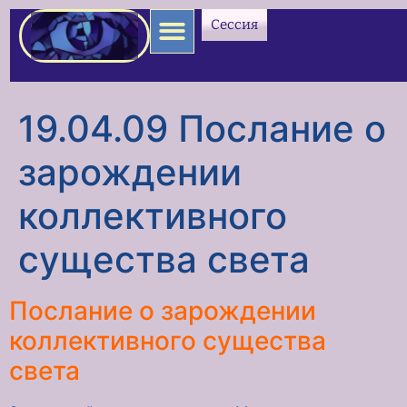
содержимому
Сессия
19.04.09 Послание о
зарождении
коллективного
существа света
Послание о зарождении
коллективного существа
света