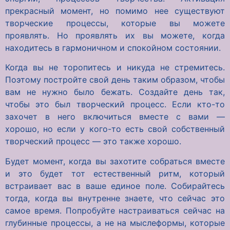
прекрасный момент, но помимо нее существуют
творческие процессы, которые вы можете
проявлять. Но проявлять их вы можете, когда
находитесь в гармоничном и спокойном состоянии.
Когда вы не торопитесь и никуда не стремитесь.
Поэтому постройте свой день таким образом, чтобы
вам не нужно было бежать. Создайте день так,
чтобы это был творческий процесс. Если кто-то
захочет в него включиться вместе с вами —
хорошо, но если у кого-то есть свой собственный
творческий процесс — это также хорошо.
Будет момент, когда вы захотите собраться вместе
и это будет тот естественный ритм, который
встраивает вас в ваше единое поле. Собирайтесь
тогда, когда вы внутренне знаете, что сейчас это
самое время. Попробуйте настраиваться сейчас на
глубинные процессы, а не на мыслеформы, которые