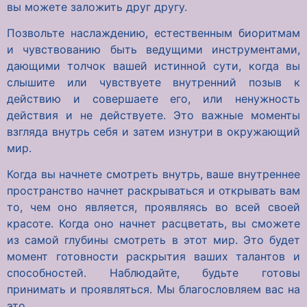
вы можете заложить друг другу.
Позвольте наслаждению, естественным биоритмам
и чувствованию быть ведущими инструментами,
дающими толчок вашей истинной сути, когда вы
слышите или чувствуете внутренний позыв к
действию и совершаете его, или ненужность
действия и не действуете. Это важные моменты
взгляда внутрь себя и затем изнутри в окружающий
мир.
Когда вы начнете смотреть внутрь, ваше внутреннее
пространство начнет раскрываться и открывать вам
то, чем оно является, проявляясь во всей своей
красоте. Когда оно начнет расцветать, вы сможете
из самой глубины смотреть в этот мир. Это будет
момент готовности раскрытия ваших талантов и
способностей. Наблюдайте, будьте готовы
принимать и проявляться. Мы благословляем вас на
это.