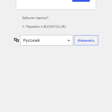
Забыли пароль?
← Перейти к BLESSYOU.RU
Язык