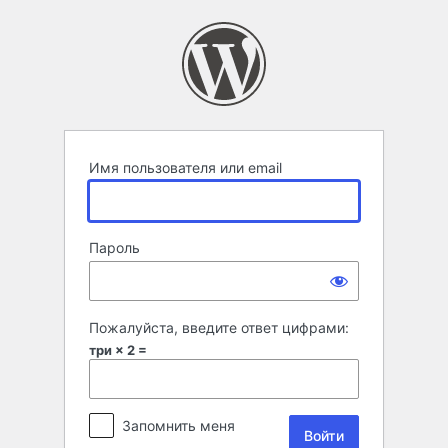
Войти
Имя пользователя или email
Пароль
Пожалуйста, введите ответ цифрами:
три × 2 =
Запомнить меня