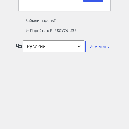
Забыли пароль?
← Перейти к BLESSYOU.RU
Язык