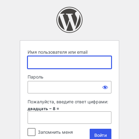
Войти
Имя пользователя или email
Пароль
Пожалуйста, введите ответ цифрами:
двадцать − 8 =
Запомнить меня