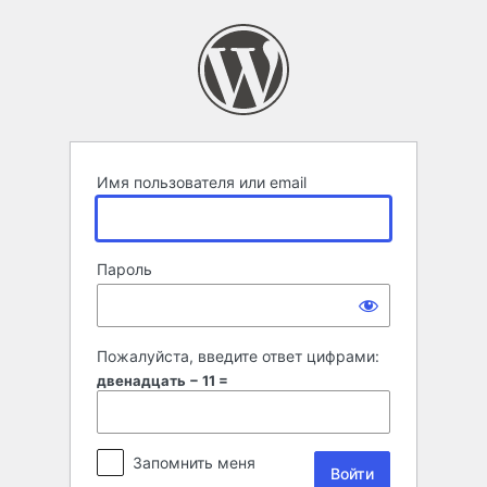
Войти
Имя пользователя или email
Пароль
Пожалуйста, введите ответ цифрами:
двенадцать − 11 =
Запомнить меня