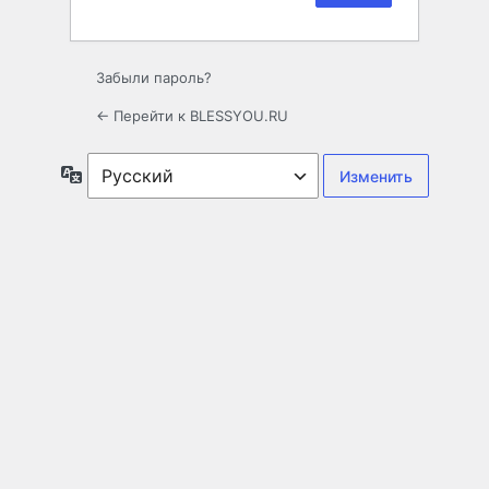
Забыли пароль?
← Перейти к BLESSYOU.RU
Язык