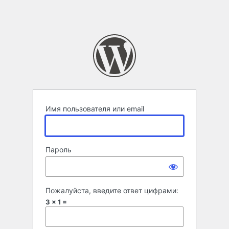
Имя пользователя или email
Пароль
Пожалуйста, введите ответ цифрами:
3 × 1 =