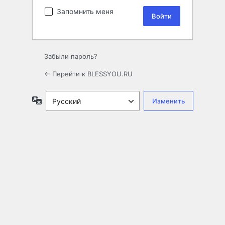
Запомнить меня
Забыли пароль?
← Перейти к BLESSYOU.RU
Язык