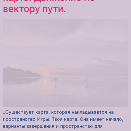
вектору пути.
..Существует карта, которая накладывается на
пространство Игры. Твоя карта. Она имеет начало,
варианты завершения и пространство для