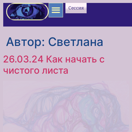
содержимому
Сессия
Автор:
Светлана
26.03.24 Как начать с
чистого листа