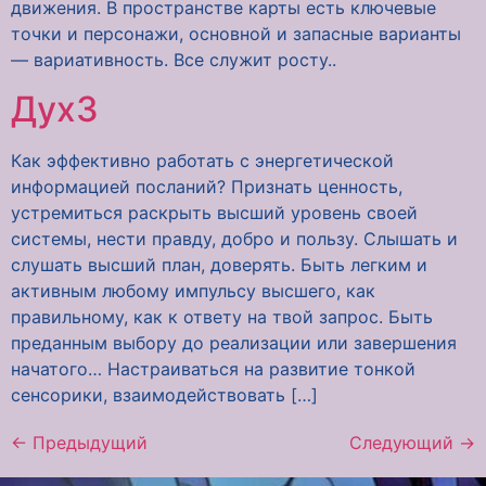
движения. В пространстве карты есть ключевые
точки и персонажи, основной и запасные варианты
— вариативность. Все служит росту..
Дух3
Как эффективно работать с энергетической
информацией посланий? Признать ценность,
устремиться раскрыть высший уровень своей
системы, нести правду, добро и пользу. Слышать и
слушать высший план, доверять. Быть легким и
активным любому импульсу высшего, как
правильному, как к ответу на твой запрос. Быть
преданным выбору до реализации или завершения
начатого… Настраиваться на развитие тонкой
сенсорики, взаимодействовать […]
←
Предыдущий
Следующий
→