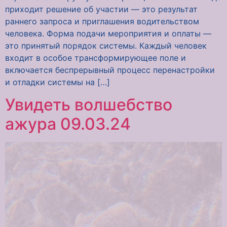
приходит решение об участии — это результат
раннего запроса и приглашения водительством
человека. Форма подачи мероприятия и оплаты —
это принятый порядок системы. Каждый человек
входит в особое трансформирующее поле и
включается беспрерывный процесс перенастройки
и отладки системы на […]
Увидеть волшебство
ажура 09.03.24