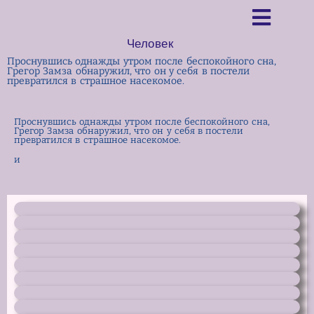
Человек
Проснувшись однажды утром после беспокойного сна,
Грегор Замза обнаружил, что он у себя в постели
превратился в страшное насекомое.
Проснувшись однажды утром после беспокойного сна,
Грегор Замза обнаружил, что он у себя в постели
превратился в страшное насекомое.
и