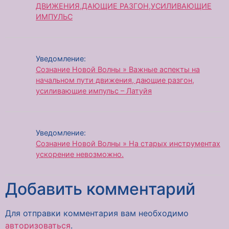
ДВИЖЕНИЯ,ДАЮЩИЕ РАЗГОН,УСИЛИВАЮЩИЕ
ИМПУЛЬС
Уведомление:
Сознание Новой Волны » Важные аспекты на
начальном пути движения, дающие разгон,
усиливающие импульс – Латуйя
Уведомление:
Сознание Новой Волны » На старых инструментах
ускорение невозможно.
Добавить комментарий
Для отправки комментария вам необходимо
авторизоваться
.