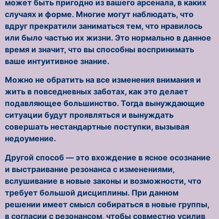
может быть пригодно из вашего арсенала, в каких
случаях и форме. Многие могут наблюдать, что
вдруг прекратили заниматься тем, что нравилось
или было частью их жизни. Это нормально в данное
время и значит, что вы способны воспринимать
ваше интуитивное знание.
Можно не обратить на все изменения внимания и
жить в повседневных заботах, как это делает
подавляющее большинство. Тогда вынуждающие
ситуации будут проявляться и вынуждать
совершать нестандартные поступки, вызывая
недоумение.
Другой способ — это вхождение в ясное осознание
и выстраивание резонанса с изменениями,
вслушивание в новые законы и возможности, что
требует большой дисциплины. При данном
решении имеет смысл собираться в новые группы,
в согласии с резонансом, чтобы совместно усилив