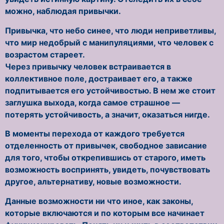
можно, наблюдая привычки.
Привычка, что небо синее, что люди неприветливы,
что мир недобрый с манипуляциями, что человек с
возрастом стареет.
Через привычку человек встраивается в
коллективное поле, достраивает его, а также
подпитывается его устойчивостью. В нем же стоит
заглушка выхода, когда самое страшное —
потерять устойчивость, а значит, оказаться нигде.
В моменты перехода от каждого требуется
отделенность от привычек, свободное зависание
для того, чтобы открепившись от старого, иметь
возможность воспринять, увидеть, почувствовать
другое, альтернативу, новые возможности.
Данные возможности ни что иное, как законы,
которые включаются и по которым все начинает