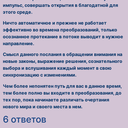
импульс, совершать открытия в благодатной для
этого среде.
Ничто автоматичное и прежнее не работает
эффективно во времена преобразований, только
осознанное протекание в потоке выводит в нужное
направление.
Смысл данного послания в обращении внимания на
новые законы, выражение решения, сознательного
выбора и вслушивания каждый момент в свою
синхронизацию с изменениями.
Чем более непонятен путь для вас в данное время,
тем более полно вы входите в преобразования, до
тех пор, пока начинаете различать очертания
нового мира и своего места в нем.
6 ответов