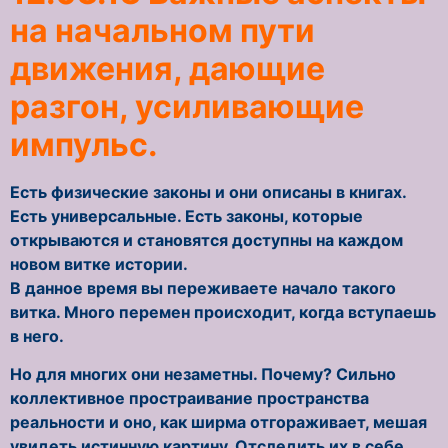
на начальном пути
движения, дающие
разгон, усиливающие
импульс.
Есть физические законы и они описаны в книгах.
Есть универсальные. Есть законы, которые
открываются и становятся доступны на каждом
новом витке истории.
В данное время вы переживаете начало такого
витка. Много перемен происходит, когда вступаешь
в него.
Но для многих они незаметны. Почему? Сильно
коллективное простраивание пространства
реальности и оно, как ширма отгораживает, мешая
увидеть истинную картину. Отследить их в себе