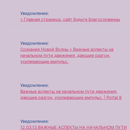
Уведомление:
» Главная страница, сайт Будьте Благословенны
Уведомление:
Сознание Новой Волны » Важные аспекты на
начальном пути движения, дающие разгон,
усиливающие импульс.
Уведомление:
Важные аспекты на начальном пути движения,
дающие разгон, усиливающие импульс. | Portal 8
Уведомление:
12.03.13 ВАЖНЫЕ АСПЕКТЫ НА НАЧАЛЬНОМ ПУТИ