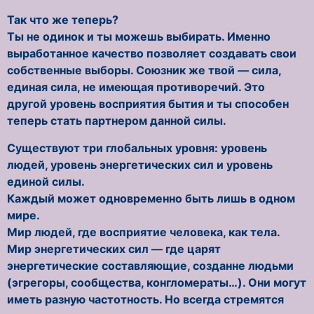
Так что же теперь?
Ты не одинок и ты можешь выбирать. Именно
выработанное качество позволяет создавать свои
собственные выборы. Союзник же твой — сила,
единая сила, не имеющая противоречий. Это
другой уровень восприятия бытия и ты способен
теперь стать партнером данной силы.
Существуют три глобальных уровня: уровень
людей, уровень энергетических сил и уровень
единой силы.
Каждый может одновременно быть лишь в одном
мире.
Мир людей, где восприятие человека, как тела.
Мир энергетических сил — где царят
энергетические составляющие, созданне людьми
(эгрегоры, сообщества, конгломераты…). Они могут
иметь разную частотность. Но всегда стремятся