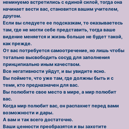
неминуемо встретились с единой силой, тогда она
начинает вести вас, становится вашим учителем,
другом.
Если вы следуете ее подсказкам, то оказываетесь
там, где не могли себе представить, тогда ваше
видение меняется и жизнь больше не будет такой,
как прежде.
От вас потребуется самоотречение, но лишь чтобы
тотально высвободить сосуд для заполнения
принципиально иным качеством.
Все негативности уйдут, и вы увидите ясно.
Вы поймете, что уже там, где должны быть и с
теми, кто предназначен для вас.
Вы полюбите свое место в мире, а мир полюбит
вас.
Когда мир полюбит вас, он распахнет перед вами
возможности и дары.
А вам и так всего достаточно.
Ваши ценности преобразятся и вы захотите