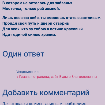
В котором не осталось для забвенья
Местечка, только рай земной.
Лишь осознав себя, ты сможешь стать счастливым.
Пройдя свой путь и двери отворив
Для всех, кто за тобою в истине красивый
Идет единой силою храним.
Один ответ
Уведомление:
» Главная страница, сайт Будьте Благословенны
Добавить комментарий
Для отправки комментария вам необходимо