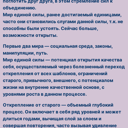
поглотить друг друга, в этом стремление сил к
объединению.
Мир единой силы, ранее достигаемый единицами,
часто они становились слугами данной силы, т.к. не
способны были устоять. Сейчас больше,
возможности открыты.
Первые два мира — социальная среда, законы,
манипуляции, путь.
Мир единой силы — потенциал открытия качества
себя, осуществляемый через болезненный переход
открепления от всех шаблонов, ограничений
старого, привычного, внешнего, с потенциалом
жизни на внутренне качественной основе, с
уровнями роста в данном процессе.
Открепление от старого — объемный глубокий
процесс. Он включает в себя ряд уровней и может
длиться годами, вычищая слой за слоем и
совершая повторения, часто вызывая удивление