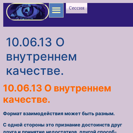
содержимому
Сессия
10.06.13 О
внутреннем
качестве.
10.06.13 О внутреннем
качестве.
Формат взаимодействия может быть разным.
С одной стороны это признание достоинств друг
друга и принятие недостатков, другой способ-