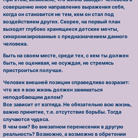
совершенно иное направление выражения себя,
когда он становится не тем, кем он стал под
воздействием других. Скорее, на первый план
выходят глубоко хранящиеся детские мечты,
синхронизированные с предназначением данного
человека.
Быть на своем месте, среди тех, с кем ты должен
быть, не оценивая, не осуждая, не стремясь
пристроиться получше.
Человек внешней позиции справедливо возразит:
что же я всю жизнь должен заниматься
неподобающим делом?
Все зависит от взгляда. Не обязательно всю жизнь,
важно принятие, т.е. отсутствие борьбы. Тогда
случаются чудеса.
В чем они? Во внезапном перенесении в другую
реальность? Возможно, а возможно в обретении