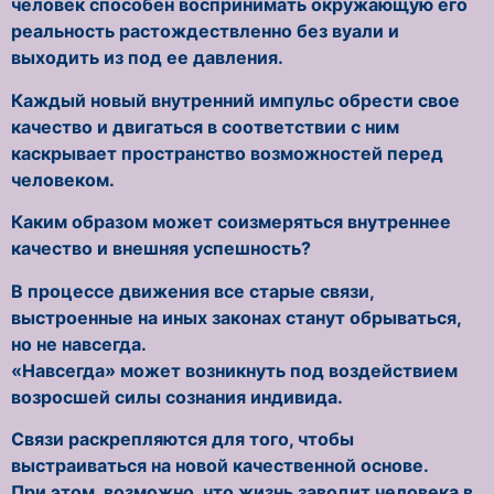
человек способен воспринимать окружающую его
реальность растождествленно без вуали и
выходить из под ее давления.
Каждый новый внутренний импульс обрести свое
качество и двигаться в соответствии с ним
каскрывает пространство возможностей перед
человеком.
Каким образом может соизмеряться внутреннее
качество и внешняя успешность?
В процессе движения все старые связи,
выстроенные на иных законах станут обрываться,
но не навсегда.
«Навсегда» может возникнуть под воздействием
возросшей силы сознания индивида.
Связи раскрепляются для того, чтобы
выстраиваться на новой качественной основе.
При этом, возможно, что жизнь заводит человека в