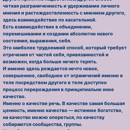
четкая разграниченность и удерживание личного
мнения и растождествленность с мнением другого,
здесь взаимодействие по касательной.
Есть взаимодействие в объединении,
перемешивании и создании абсолютно нового
состояния, выражения, себя.
Это наиболее трудоемкий способ, который требует
отречения от частей себя, привязанностей и
возможен, когда больше нечего терять.
И именно здесь рождается нечто новое,
совершенное, свободное от ограничений именно в
теле посредством другого в теле доступен
процесс перерождения в принципиально иное
качество.
Именно о качестве речь. В качестве самая большая
ценность, именно качество — истинное богатство,
на качество можно опереться, по качеству
собираются сообщества, группы.