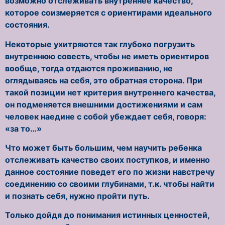
возможно отслеживать внутреннее качество,
которое соизмеряется с ориентирами идеального
состояния.
Некоторые ухитряются так глубоко погрузить
внутреннюю совесть, чтобы не иметь ориентиров
вообще, тогда отдаются проживанию, не
оглядываясь на себя, это обратная сторона. При
такой позиции нет критерия внутреннего качества,
он подменяется внешними достижениями и сам
человек наедине с собой убеждает себя, говоря:
«за то…»
Что может быть большим, чем научить ребенка
отслеживать качество своих поступков, и именно
данное состояние поведет его по жизни навстречу
соединению со своими глубинами, т.к. чтобы найти
и познать себя, нужно пройти путь.
Только дойдя до понимания истинных ценностей,