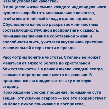
Чем обусловлено качество?
В процессе жизни смысл каждого индивидуального
существа наработать максимальное качество,
чтобы внести личный вклад в целое, единое.
Обусловлено качество раскрытием личностных
составляющих: глубиной восприятия их смысла,
пониманием значения в собственной жизни и
способности жить, учитывая внутренний критерий
максимальной открытости и правды.
Рассмотрим понятие чистоты. Степень ее может
меняться от вязкого болота до кристальной
божественности. На данной шкале каждый всегда
занимает определенное место изначально. В
процессе жизни продвигается в ту или иную
сторону.
Прохождение уроков, прощение, понимание сути
вещей, отпускание старого — все это воздействует
на более емкое понимание и восприятие,