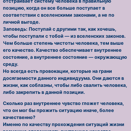
отстраивает систему человека в правильную
позицию, когда он все больше поступает в
соответствии с вселенскими законами, а не по
личной выгоде.
Заповедь: Поступай с другими так, как хочешь,
чтобы поступали с тобой — из вселенских законов.
Чем больше степень чистоты человека, тем выше
его качество. Качество обеспечивает внутреннее
состояние, а внутреннее состояние — окружающую
среду.
Но всегда есть провокации, которые на грани
досягаемости данного индивидуума. Они даются в
жизни, как соблазны, чтобы либо свалить человека,
либо закрепить в данной позиции.
Сколько раз внутреннее чувство гложет человека,
что он мог бы прожить ситуацию иначе, более
качественно?
Именно по качеству прохождения ситуаций жизни