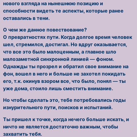
нового взгляда на нынешнюю позицию и
способности видеть те аспекты, которые ранее
оставались в тени.
О чем же данное повествование?
О превратностях пути. Когда долгое время человек
шел, стремился, достигал. Но вдруг оказывается,
что все это было малоценным, а главное шло
малозаметной синхронной линией — фоном.
Однажды ты прозрел и обратил свое внимание на
фон, вошел в него и больше не захотел покидать
его, т.к. окинув взором все, что было, понял — ты
уже дома, стоило лишь сместить внимание.
Но чтобы сделать это, тебе потребовались годы
изнурительного пути, поисков и испытаний.
Ты пришел к точке, когда нечего больше искать, и
ничто не является достаточно важным, чтобы
захватить тебя.