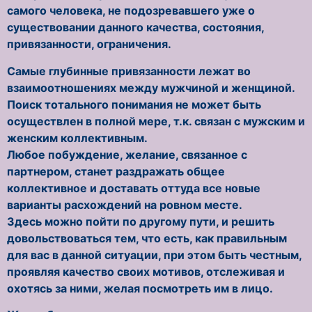
самого человека, не подозревавшего уже о
существовании данного качества, состояния,
привязанности, ограничения.
Самые глубинные привязанности лежат во
взаимоотношениях между мужчиной и женщиной.
Поиск тотального понимания не может быть
осуществлен в полной мере, т.к. связан с мужским и
женским коллективным.
Любое побуждение, желание, связанное с
партнером, станет раздражать общее
коллективное и доставать оттуда все новые
варианты расхождений на ровном месте.
Здесь можно пойти по другому пути, и решить
довольствоваться тем, что есть, как правильным
для вас в данной ситуации, при этом быть честным,
проявляя качество своих мотивов, отслеживая и
охотясь за ними, желая посмотреть им в лицо.