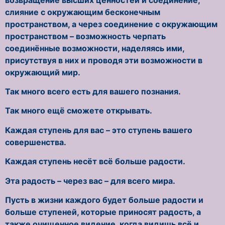
слияние с окружающим бесконечным
пространством, а через соединение с окружающим
пространством – возможность черпать
соединённые возможности, наделяясь ими,
присутствуя в них и проводя эти возможности в
окружающий мир.
Так много всего есть для вашего познания.
Так много ещё сможете открывать.
Каждая ступень для вас – это ступень вашего
совершенства.
Каждая ступень несёт всё больше радости.
Эта радость – через вас – для всего мира.
Пусть в жизни каждого будет больше радости и
больше ступеней, которые приносят радость, а
также очищенное видение, когда видишь всё и