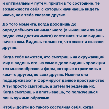
и оптимальным путём, прийти в то состояние, те
возможности себя, с которых начинаешь видеть
иначе, чем тебе сказали другие.
До того момента, когда доходишь до
определённого минимального (в нынешней жизни
редко кем достижимого) состояния, ты не видишь
ничего сам. Видишь только то, что знают и сказали
другие.
Когда тебе кажется, что смотришь на окружающий
мир и видишь его, на самом деле видишь проекции
тех мыслеобразов и форм, которые отразились в
ком-то другом, во всех других. Именно они
поддерживают и формируют данное пространство.
А ты просто смотришь, а затем передаёшь их.
Когда смотришь и впитываешь, то пользуешься
лишь чужими образами.
Чтобы дойти до такого состояния себя, когда