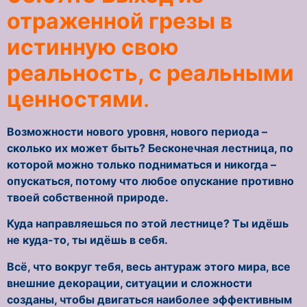
отраженной грезы в
истинную свою
реальность, с реальными
ценностями
.
Возможности нового уровня, нового периода –
сколько их может быть? Бесконечная лестница, по
которой можно только подниматься и никогда –
опускаться, потому что любое опускание противно
твоей собственной природе.
Куда направляешься по этой лестнице? Ты идёшь
не куда-то, ты идёшь в себя.
Всё, что вокруг тебя, весь антураж этого мира, все
внешние декорации, ситуации и сложности
созданы, чтобы двигаться наиболее эффективным