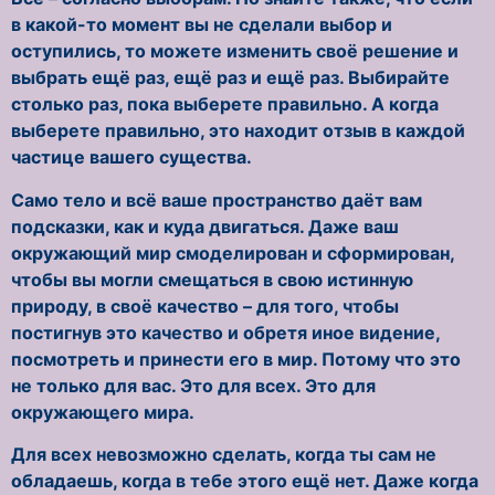
в какой-то момент вы не сделали выбор и
оступились, то можете изменить своё решение и
выбрать ещё раз, ещё раз и ещё раз. Выбирайте
столько раз, пока выберете правильно. А когда
выберете правильно, это находит отзыв в каждой
частице вашего существа.
Само тело и всё ваше пространство даёт вам
подсказки, как и куда двигаться. Даже ваш
окружающий мир смоделирован и сформирован,
чтобы вы могли смещаться в свою истинную
природу, в своё качество – для того, чтобы
постигнув это качество и обретя иное видение,
посмотреть и принести его в мир. Потому что это
не только для вас. Это для всех. Это для
окружающего мира.
Для всех невозможно сделать, когда ты сам не
обладаешь, когда в тебе этого ещё нет. Даже когда