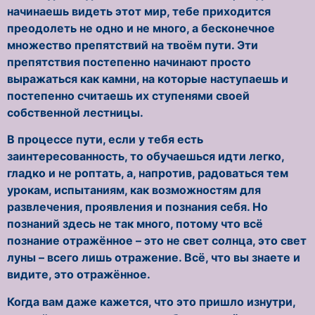
начинаешь видеть этот мир, тебе приходится
преодолеть не одно и не много, а бесконечное
множество препятствий на твоём пути. Эти
препятствия постепенно начинают просто
выражаться как камни, на которые наступаешь и
постепенно считаешь их ступенями своей
собственной лестницы.
В процессе пути, если у тебя есть
заинтересованность, то обучаешься идти легко,
гладко и не роптать, а, напротив, радоваться тем
урокам, испытаниям, как возможностям для
развлечения, проявления и познания себя. Но
познаний здесь не так много, потому что всё
познание отражённое – это не свет солнца, это свет
луны – всего лишь отражение. Всё, что вы знаете и
видите, это отражённое.
Когда вам даже кажется, что это пришло изнутри,