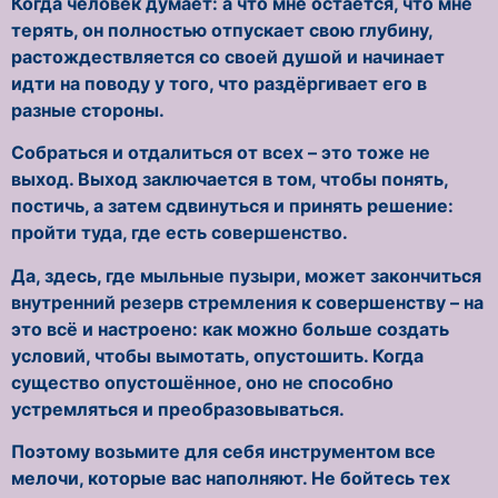
Когда человек думает: а что мне остаётся, что мне
терять, он полностью отпускает свою глубину,
растождествляется со своей душой и начинает
идти на поводу у того, что раздёргивает его в
разные стороны.
Собраться и отдалиться от всех – это тоже не
выход. Выход заключается в том, чтобы понять,
постичь, а затем сдвинуться и принять решение:
пройти туда, где есть совершенство.
Да, здесь, где мыльные пузыри, может закончиться
внутренний резерв стремления к совершенству – на
это всё и настроено: как можно больше создать
условий, чтобы вымотать, опустошить. Когда
существо опустошённое, оно не способно
устремляться и преобразовываться.
Поэтому возьмите для себя инструментом все
мелочи, которые вас наполняют. Не бойтесь тех