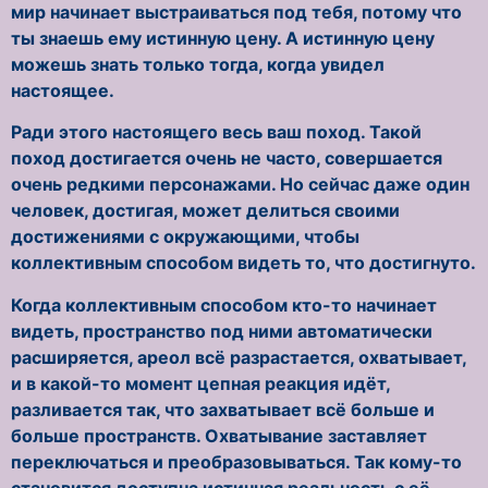
мир начинает выстраиваться под тебя, потому что
ты знаешь ему истинную цену. А истинную цену
можешь знать только тогда, когда увидел
настоящее.
Ради этого настоящего весь ваш поход. Такой
поход достигается очень не часто, совершается
очень редкими персонажами. Но сейчас даже один
человек, достигая, может делиться своими
достижениями с окружающими, чтобы
коллективным способом видеть то, что достигнуто.
Когда коллективным способом кто-то начинает
видеть, пространство под ними автоматически
расширяется, ареол всё разрастается, охватывает,
и в какой-то момент цепная реакция идёт,
разливается так, что захватывает всё больше и
больше пространств. Охватывание заставляет
переключаться и преобразовываться. Так кому-то
становится доступна истинная реальность с её