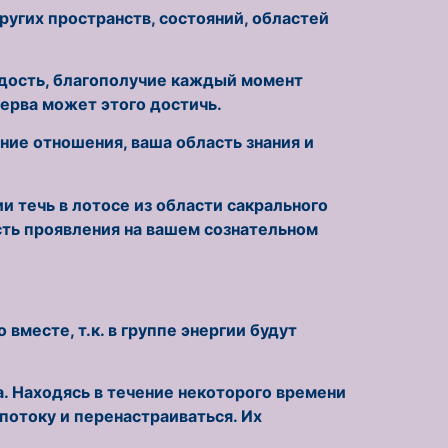
угих пространств, состояний, областей
адость, благополучие каждый момент
ерва может этого достичь.
ние отношения, ваша область знания и
и течь в лотосе из области сакрального
сть проявления на вашем сознательном
вместе, т.к. в группе энергии будут
. Находясь в течение некоторого времени
потоку и перенастраиваться. Их