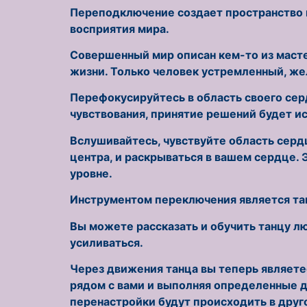
Переподключение создает пространство и
восприятия мира.
Совершенный мир описан кем-то из масте
жизни. Только человек устремленный, же
Перефокусируйтесь в область своего сер
чувствования, принятие решений будет ис
Вслушивайтесь, чувствуйте область сердц
центра, и раскрываться в вашем сердце.
уровне.
Инструментом переключения является та
Вы можете рассказать и обучить танцу лю
усиливаться.
Через движения танца вы теперь являете
рядом с вами и выполняя определенные д
перенастройки будут происходить в друго