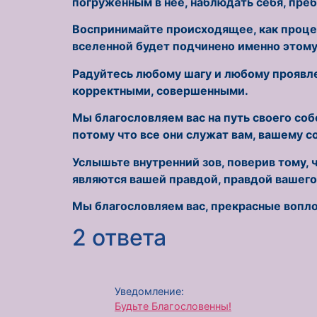
погруженным в нее, наблюдать себя, пре
Воспринимайте происходящее, как процесс
вселенной будет подчинено именно этому
Радуйтесь любому шагу и любому проявлен
корректными, совершенными.
Мы благословляем вас на путь своего соб
потому что все они служат вам, вашему 
Услышьте внутренний зов, поверив тому, 
являются вашей правдой, правдой вашего
Мы благословляем вас, прекрасные вопл
2 ответа
Уведомление:
Будьте Благословенны!